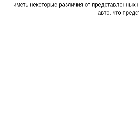
иметь некоторые различия от представленных н
авто, что предс