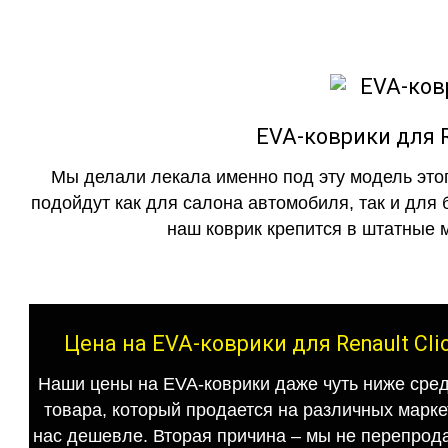
EVA-коврики для Re
Мы делали лекала именно под эту модель этог
подойдут как для салона автомобиля, так и для 
наш коврик крепится в штатные м
Цена на EVA-коврики для Renault Cli
Наши цены на EVA-коврики даже чуть ниже сред
товара, который продается на различных маркет
нас дешевле. Вторая причина – мы не перепрода