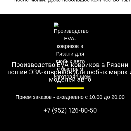
Производство EVA-ковриков в Рязани
пошив ЭВА-ковриков для любых марок 
моделей авто
Прием заказов - ежедневно с 10.00 до 20.00
+7 (952) 126-80-50