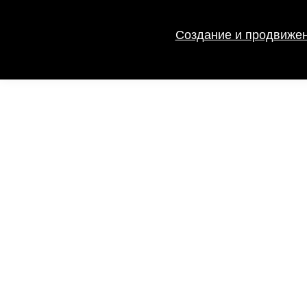
Создание и продвижен