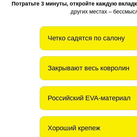
Потратьте 3 минуты, откройте каждую вклад
других местах – бессмыс
Четко садятся по салону
Закрывают весь ковролин
Российский EVA-материал
Хороший крепеж