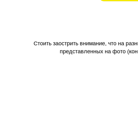
Стоить заострить внимание, что на раз
представленных на фото (коне