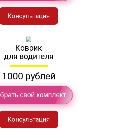
Консультация
Коврик
для водителя
1000 рублей
брать свой комплект
Консультация