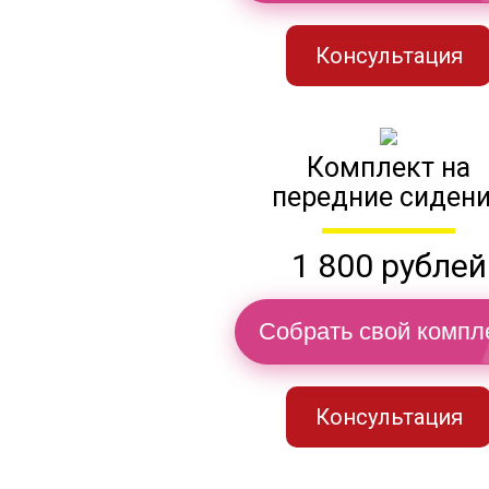
Консультация
Комплект на
передние сиден
1 800 рублей
Собрать свой компл
Консультация