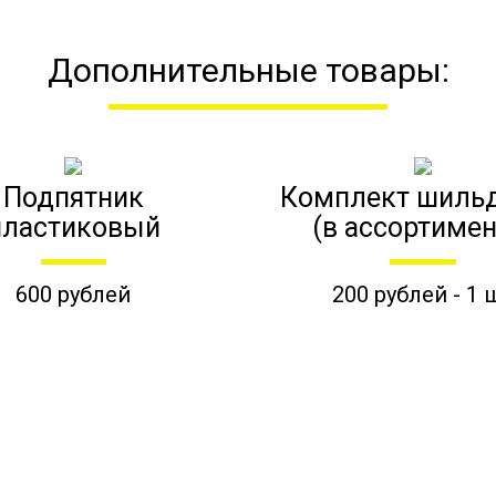
Дополнительные товары:
Подпятник
Комплект шиль
пластиковый
(в ассортимен
600 рублей
200 рублей - 1 