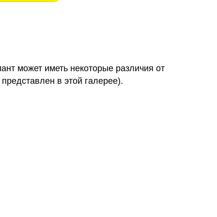
иант может иметь некоторые различия от
 представлен в этой галерее).