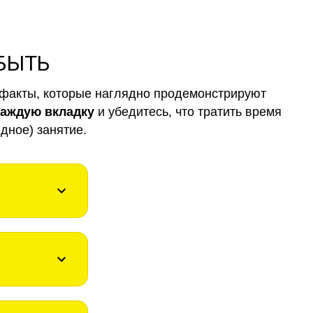
 БЫТЬ
факты, которые наглядно продемонстрируют
каждую вкладку
и убедитесь, что тратить время
дное) занятие.