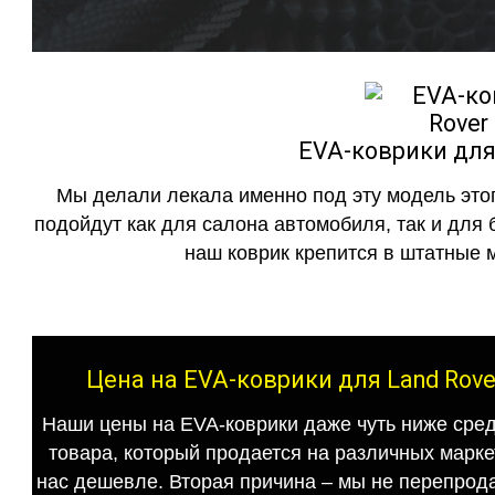
EVA-коврики для 
Мы делали лекала именно под эту модель этог
подойдут как для салона автомобиля, так и для 
наш коврик крепится в штатные м
Цена на EVA-коврики для Land Rove
Наши цены на EVA-коврики даже чуть ниже сред
товара, который продается на различных маркет
нас дешевле. Вторая причина – мы не перепрода