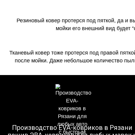
Резиновый ковер протерся под пяткой, да и 
мойки его внешний вид будет 
Тканевый ковер тоже протерся под правой пятко
после мойки. Даже небольшое количество пыли
Производство EVA-ковриков в Рязани