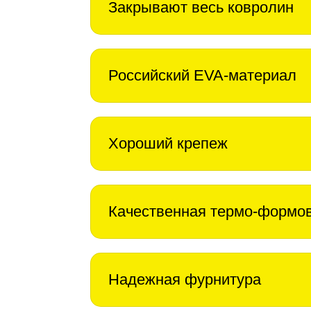
Закрывают весь ковролин
Российский EVA-материал
Хороший крепеж
Качественная термо-формо
Надежная фурнитура