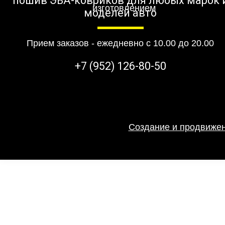
пошив ЭВА-ковриков для любых марок 
моделей авто
Прием заказов - ежедневно с 10.00 до 20.00
+7 (952) 126-80-50
Создание и продвижен