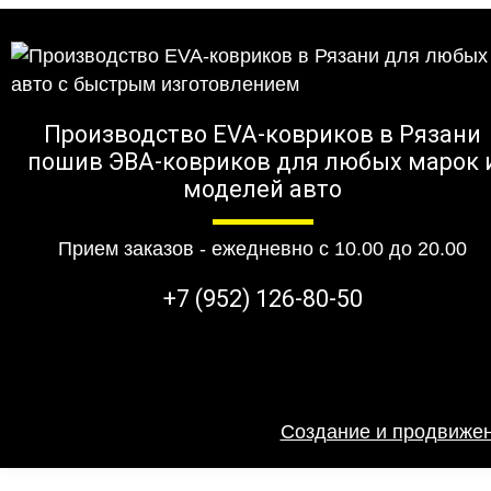
Производство EVA-ковриков в Рязани
пошив ЭВА-ковриков для любых марок 
моделей авто
Прием заказов - ежедневно с 10.00 до 20.00
+7 (952) 126-80-50
Создание и продвижен