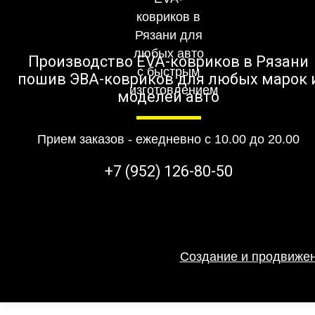
Производство EVA-ковриков в Рязани
пошив ЭВА-ковриков для любых марок 
моделей авто
Прием заказов - ежедневно с 10.00 до 20.00
+7 (952) 126-80-50
Создание и продвижен