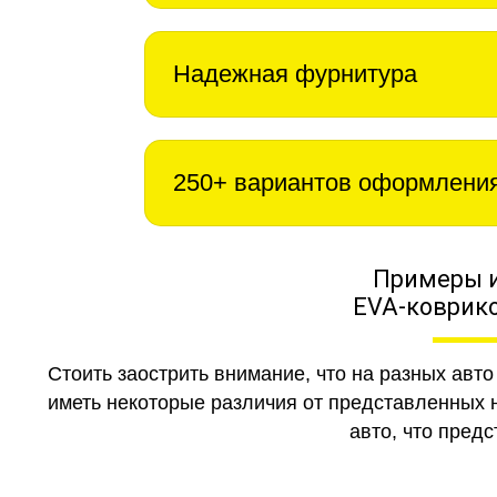
Надежная фурнитура
250+ вариантов оформлени
Примеры 
EVA-коврико
Стоить заострить внимание, что на разных авт
иметь некоторые различия от представленных н
авто, что предс