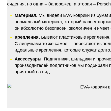
сидения, но одна – Запорожец, а вторая – Porsch
Материал.
Мы видели EVA-коврики из бумаги.
нормальный материал, который начнет портитс
он абсолютно безопасен, экологичен и имее
Крепления.
Бывают пластиковые крепления, 
С липучками то же самое – перестают выполн
идеальные крепления, которые служат долго.
Аксессуары.
Подпятники, шильдики и прочие
производителей подпятников мы подбирали по
приятный на вид.