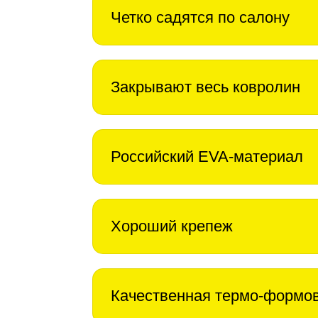
Четко садятся по салону
Закрывают весь ковролин
Российский EVA-материал
Хороший крепеж
Качественная термо-формо