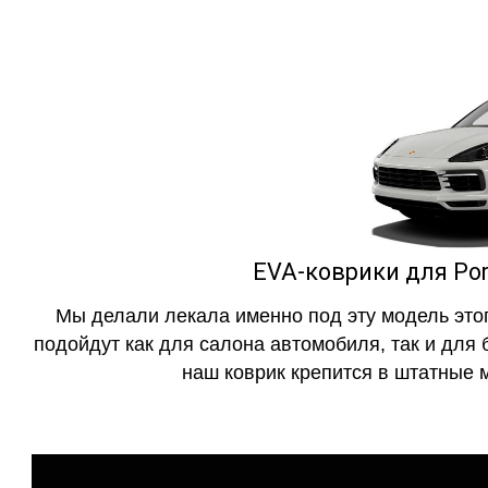
EVA-коврики для Por
Мы делали лекала именно под эту модель этог
подойдут как для салона автомобиля, так и для 
наш коврик крепится в штатные м