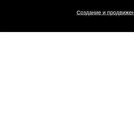
Создание и продвижен