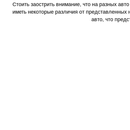
Стоить заострить внимание, что на разных авт
иметь некоторые различия от представленных н
авто, что предс