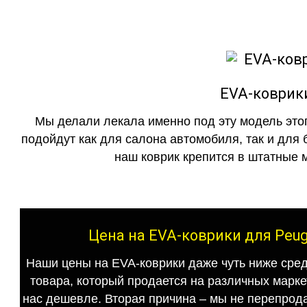
EVA-коврики
Мы делали лекала именно под эту модель этог
подойдут как для салона автомобиля, так и для 
наш коврик крепится в штатные м
Цена на EVA-коврики для Peug
Наши цены на EVA-коврики даже чуть ниже сред
товара, который продается на различных маркет
нас дешевле. Вторая причина – мы не перепрода