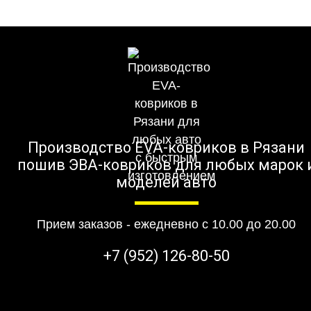
Производство EVA-ковриков в Рязани
пошив ЭВА-ковриков для любых марок 
моделей авто
Прием заказов - ежедневно с 10.00 до 20.00
+7 (952) 126-80-50