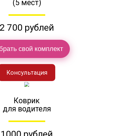
(5 мест)
2 700 рублей
брать свой комплект
Консультация
Коврик
для водителя
1000 рублей