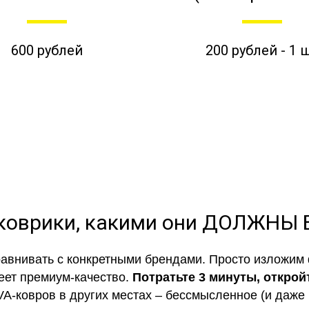
600 рублей
200 рублей - 1 
коврики, какими они ДОЛЖНЫ
авнивать с конкретными брендами. Просто изложим 
еет премиум-качество.
Потратьте 3 минуты, открой
VA-ковров в других местах – бессмысленное (и даже 