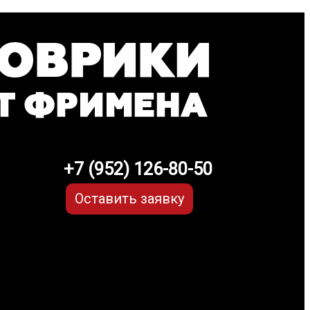
+7 (952) 126-80-50
Оставить заявку