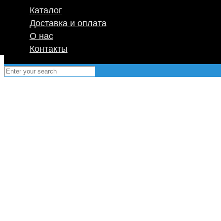
Каталог
Доставка и оплата
О нас
Контакты
Мы