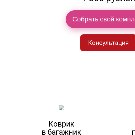
Собрать свой компл
Консультация
Коврик
в багажник