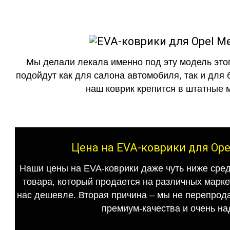
Мы делали лекала именно под эту модель этог
подойдут как для салона автомобиля, так и для 
наш коврик крепится в штатные м
Цена на EVA-коврики для Ope
Наши цены на EVA-коврики даже чуть ниже сред
товара, который продается на различных маркет
нас дешевле. Вторая причина – мы не перепрода
премиум-качества и очень на