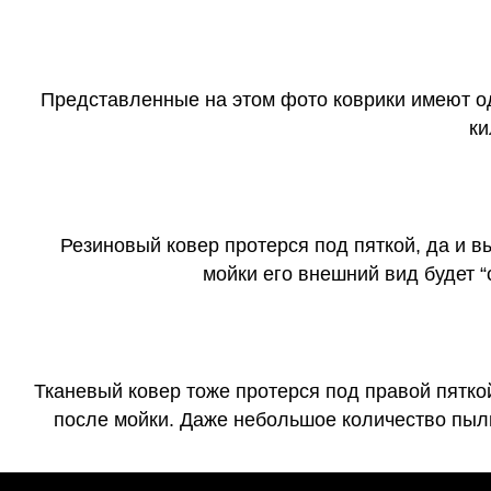
Представленные на этом фото коврики имеют о
ки
Резиновый ковер протерся под пяткой, да и 
мойки его внешний вид будет 
Тканевый ковер тоже протерся под правой пятко
после мойки. Даже небольшое количество пыли