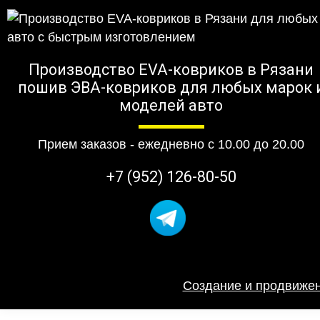
Производство EVA-ковриков в Рязани
пошив ЭВА-ковриков для любых марок 
моделей авто
Прием заказов - ежедневно с 10.00 до 20.00
+7 (952) 126-80-50
Создание и продвижен