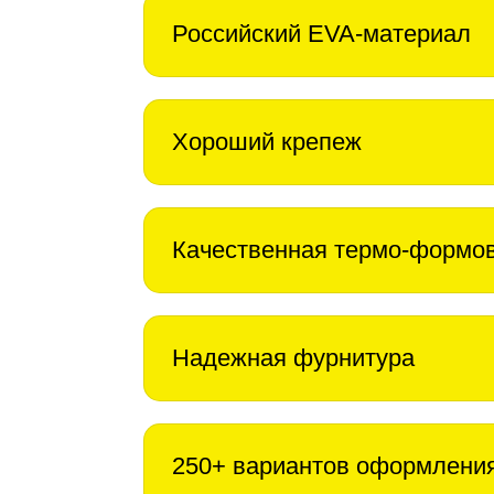
Российский EVA-материал
Хороший крепеж
Качественная термо-формо
Надежная фурнитура
250+ вариантов оформлени