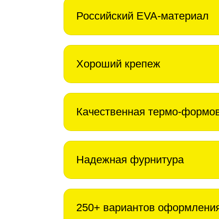
Российский EVA-материал
Хороший крепеж
Качественная термо-формо
Надежная фурнитура
250+ вариантов оформлени