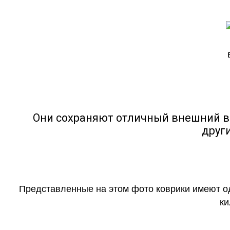
Они сохраняют отличный внешний в
друг
Представленные на этом фото коврики имеют о
ки