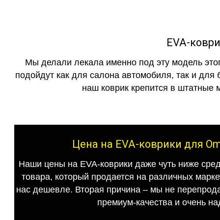
EVA-коври
Мы делали лекала именно под эту модель этог
подойдут как для салона автомобиля, так и для 
наш коврик крепится в штатные м
Цена на EVA-коврики для Om
Наши цены на EVA-коврики даже чуть ниже сред
товара, который продается на различных маркет
нас дешевле. Вторая причина – мы не перепрода
премиум-качества и очень на