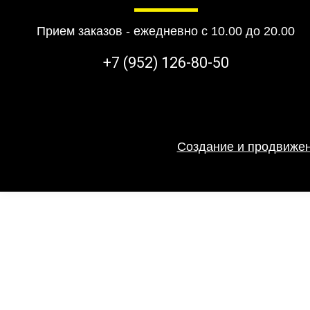
Прием заказов - ежедневно с 10.00 до 20.00
+7 (952) 126-80-50
Создание и продвижен