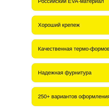
Российский EVA-материал
Хороший крепеж
Качественная термо-формо
Надежная фурнитура
250+ вариантов оформлени