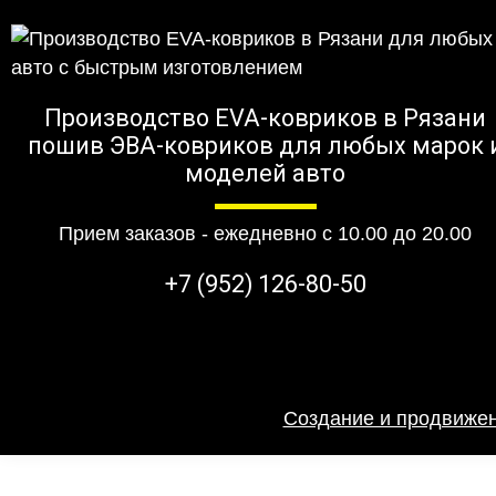
Производство EVA-ковриков в Рязани
пошив ЭВА-ковриков для любых марок 
моделей авто
Прием заказов - ежедневно с 10.00 до 20.00
+7 (952) 126-80-50
Создание и продвижен