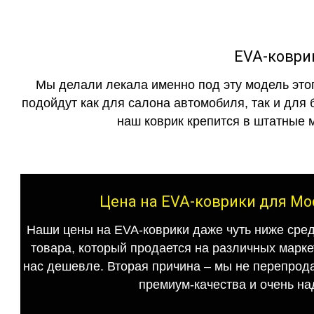
EVA-коври
Мы делали лекала именно под эту модель этог
подойдут как для салона автомобиля, так и для 
наш коврик крепится в штатные м
Цена на EVA-коврики для Мо
Наши цены на EVA-коврики даже чуть ниже сред
товара, который продается на различных маркет
нас дешевле. Вторая причина – мы не перепрода
премиум-качества и очень на