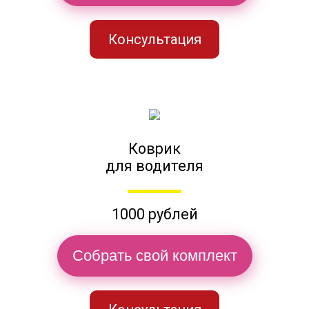
Консультация
Коврик
для водителя
1000 рублей
Собрать свой комплект