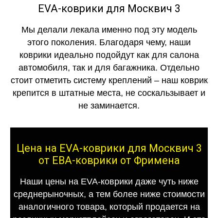
EVA-коврики для Москвич 3
Мы делали лекала именно под эту модель
этого поколения. Благодаря чему, наши
коврики идеально подойдут как для салона
автомобиля, так и для багажника. Отдельно
стоит отметить систему креплений – наш коврик
крепится в штатные места, не соскальзывает и
не заминается.
Цена на EVA-коврики для Москвич 3
от ЕВА-коврики от Фримена
Наши цены на EVA-коврики даже чуть ниже
среднерыночных, а тем более ниже стоимости
аналогичного товара, который продается на