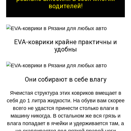
водителей!
EVA-коврики крайне практичны и
удобны
Они собирают в себе влагу
Ячеистая структура этих ковриков вмещает в
себя до 1 литра жидкости. На обуви вам скорее
всего не удастся принести столько влаги в
машину никогда. В остальном же вся грязь и
влага попадает в ячейки и удерживается там, а