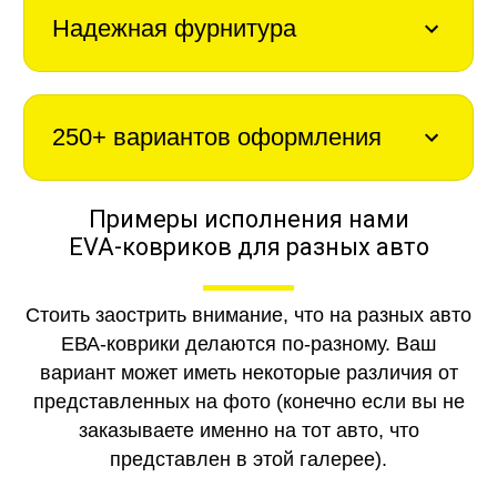
Надежная фурнитура
250+ вариантов оформления
Примеры исполнения нами
EVA-ковриков для разных авто
Стоить заострить внимание, что на разных авто
ЕВА-коврики делаются по-разному. Ваш
вариант может иметь некоторые различия от
представленных на фото (конечно если вы не
заказываете именно на тот авто, что
представлен в этой галерее).