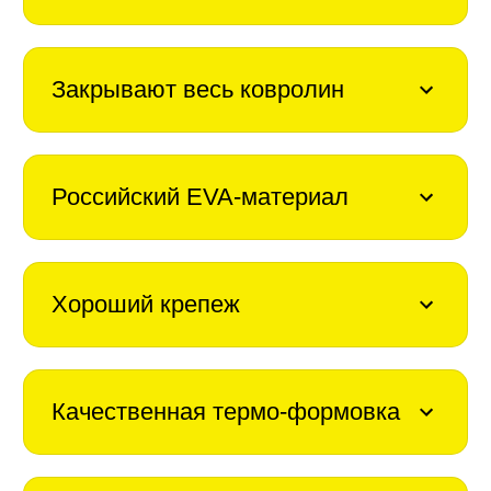
Закрывают весь ковролин
Российский EVA-материал
Хороший крепеж
Качественная термо-формовка