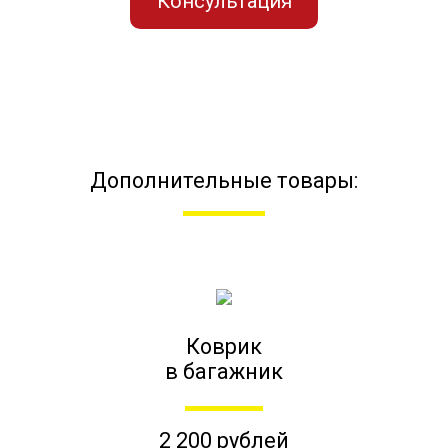
Консультация
Дополнительные товары:
Коврик
в багажник
2 200 рублей