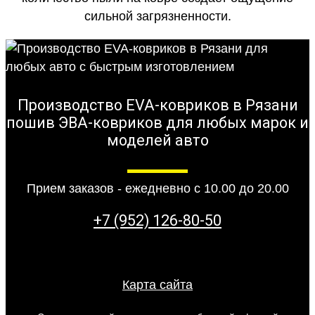
сильной загрязненности.
Производство EVA-ковриков в Рязани
пошив ЭВА-ковриков для любых марок и
моделей авто
Прием заказов - ежедневно с 10.00 до 20.00
+7 (952) 126-80-50
Карта сайта