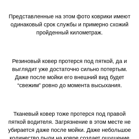
Представленные на этом фото коврики имеют
одинаковый срок службы и примерно схожий
пройденный километраж.
Резиновый ковер протерся под пяткой, да и
выглядит уже достаточно сильно потертым.
Даже после мойки его внешний вид будет
“свежим” ровно до момента высыхания.
Тканевый ковер тоже протерся под правой
пяткой водителя. Загрязнение в этом месте не
убирается даже после мойки. Даже небольшое
количество пыли на ковре создает ощущение