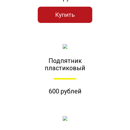
Купить
Подпятник
пластиковый
600 рублей