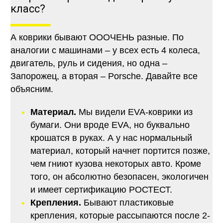
класс?
А коврики бывают ОООЧЕНЬ разные. По
аналогии с машинами – у всех есть 4 колеса,
двигатель, руль и сидения, но одна –
Запорожец, а вторая – Porsche. Давайте все
объясним.
Материал.
Мы видели EVA-коврики из
бумаги. Они вроде EVA, но буквально
крошатся в руках. А у нас нормальный
материал, который начнет портится позже,
чем гниют кузова некоторых авто. Кроме
того, он абсолютно безопасен, экологичен
и имеет сертификацию РОСТЕСТ.
Крепления.
Бывают пластиковые
крепления, которые рассыпаются после 2-