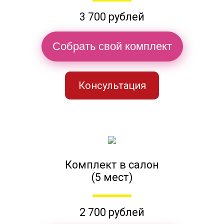
3 700 рублей
Собрать свой комплект
Консультация
Комплект в салон
(5 мест)
2 700 рублей