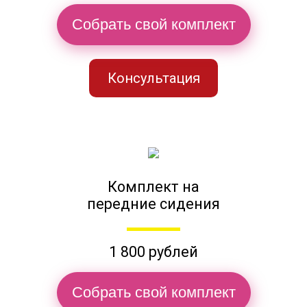
Собрать свой комплект
Консультация
Комплект на
передние сидения
1 800 рублей
Собрать свой комплект