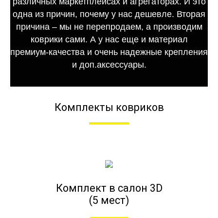
различных маркетплейсах и агрегаторах. И это
одна из причин, почему у нас дешевле. Вторая
причина – мы не перепродаем, а производим
коврики сами. А у нас еще и материал
премиум-качества и очень надежные крепления
и доп.аксессуары.
Комплекты ковриков
Комплект в салон 3D
(5 мест)