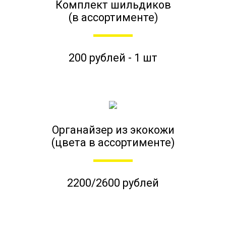
Комплект шильдиков
(в ассортименте)
200 рублей - 1 шт
Органайзер из экокожи
(цвета в ассортименте)
2200/2600 рублей