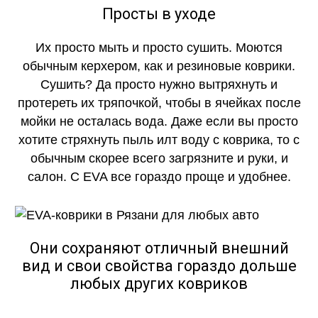
Просты в уходе
Их просто мыть и просто сушить. Моются
обычным керхером, как и резиновые коврики.
Сушить? Да просто нужно вытряхнуть и
протереть их тряпочкой, чтобы в ячейках после
мойки не осталась вода. Даже если вы просто
хотите стряхнуть пыль илт воду с коврика, то с
обычным скорее всего загрязните и руки, и
салон. С EVA все гораздо проще и удобнее.
Они сохраняют отличный внешний
вид и свои свойства гораздо дольше
любых других ковриков