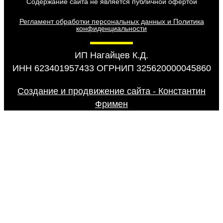
Содержание сайта не является публичной офертой
Регламент обработки персональных данных и Политика
конфиденциальности
ИП Нагайцев К.Д.
ИНН 623401957433 ОГРНИП 325620000045860
Создание и продвижение сайта - Константин
Фримен