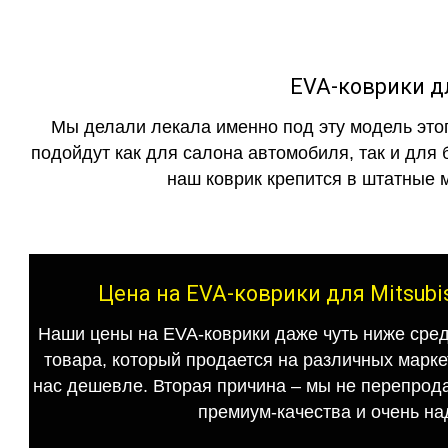
EVA-коврики дл
Мы делали лекала именно под эту модель этог
подойдут как для салона автомобиля, так и для 
наш коврик крепится в штатные м
Цена на EVA-коврики для Mitsubis
Наши цены на EVA-коврики даже чуть ниже сред
товара, который продается на различных маркет
нас дешевле. Вторая причина – мы не перепрода
премиум-качества и очень на