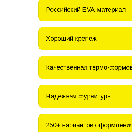
Российский EVA-материал
Хороший крепеж
Качественная термо-формо
Надежная фурнитура
250+ вариантов оформлени