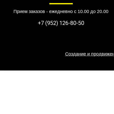
Прием заказов - ежедневно с 10.00 до 20.00
+7 (952) 126-80-50
Создание и продвижен