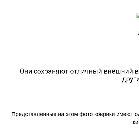
Они сохраняют отличный внешний в
друг
Представленные на этом фото коврики имеют о
ки