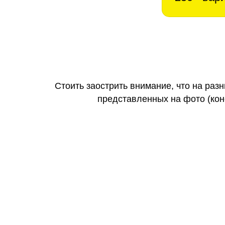
Стоить заострить внимание, что на раз
представленных на фото (коне