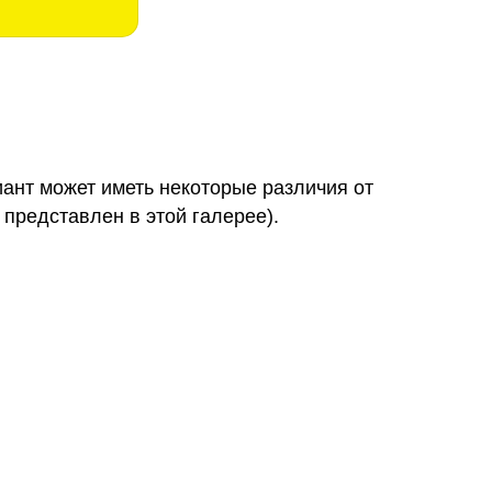
иант может иметь некоторые различия от
 представлен в этой галерее).