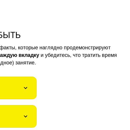
 БЫТЬ
факты, которые наглядно продемонстрируют
каждую вкладку
и убедитесь, что тратить время
дное) занятие.