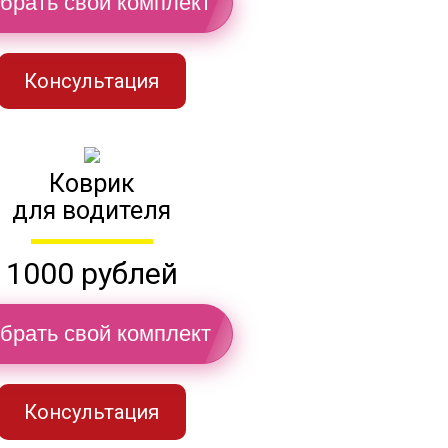
брать свой комплект
Консультация
Коврик
для водителя
1000 рублей
брать свой комплект
Консультация