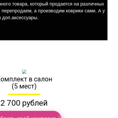
ного товара, который продается на различных
е перепродаем, а производим коврики сами. А у
 доп.аксессуары.
омплект в салон
(5 мест)
2 700 рублей