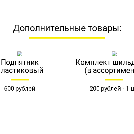
Дополнительные товары:
Подпятник
Комплект шиль
пластиковый
(в ассортимен
600 рублей
200 рублей - 1 