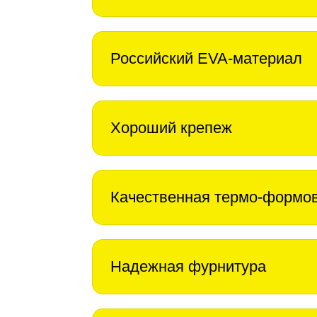
Российский EVA-материал
Хороший крепеж
Качественная термо-формо
Надежная фурнитура