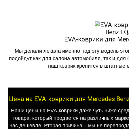
EVA-коврики для Mer
Мы делали лекала именно под эту модель этог
подойдут как для салона автомобиля, так и для 
наш коврик крепится в штатные м
Цена на EVA-коврики для Mercedes Ben
Наши цены на EVA-коврики даже чуть ниже сред
товара, который продается на различных маркет
нас дешевле. Вторая причина – мы не перепрода