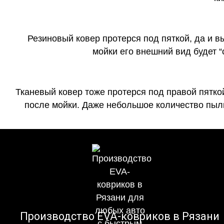
Резиновый ковер протерся под пяткой, да и 
мойки его внешний вид будет 
Тканевый ковер тоже протерся под правой пятко
после мойки. Даже небольшое количество пыли
Производство EVA-ковриков в Рязани