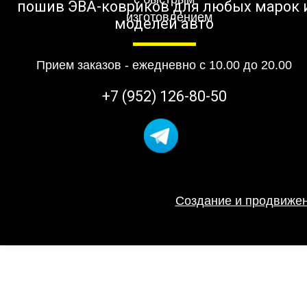
пошив ЭВА-ковриков для любых марок 
моделей авто
Прием заказов - ежедневно с 10.00 до 20.00
+7 (952) 126-80-50
Создание и продвижен