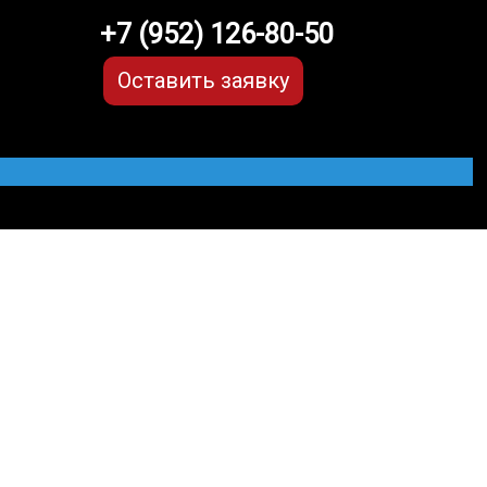
+7 (952) 126-80-50
Оставить заявку
211 (3 поколение)
МЫЕ