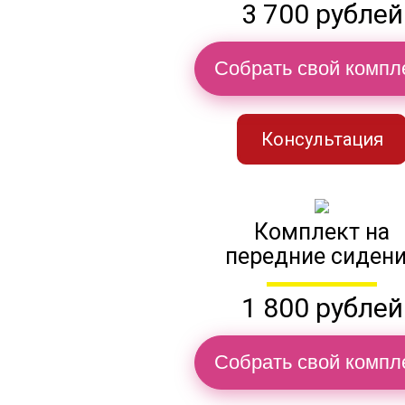
3 700 рублей
Собрать свой компл
Консультация
Комплект на
передние сиден
1 800 рублей
Собрать свой компл