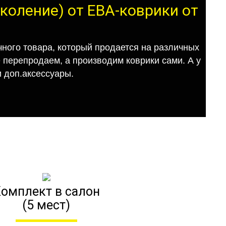
околение) от ЕВА-коврики от
ного товара, который продается на различных
е перепродаем, а производим коврики сами. А у
 доп.аксессуары.
омплект в салон
(5 мест)