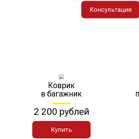
Консультация
Коврик
в багажник
2 200 рублей
Купить