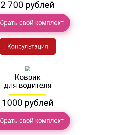
2 700 рублей
брать свой комплект
Консультация
Коврик
для водителя
1000 рублей
брать свой комплект