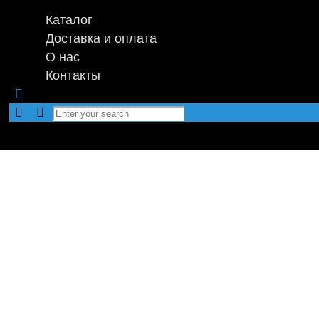
Каталог
Доставка и оплата
О нас
Контакты
EVA-коврики для 
Мы