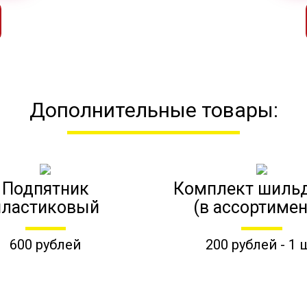
Дополнительные товары:
Подпятник
Комплект шиль
пластиковый
(в ассортимен
600 рублей
200 рублей - 1 