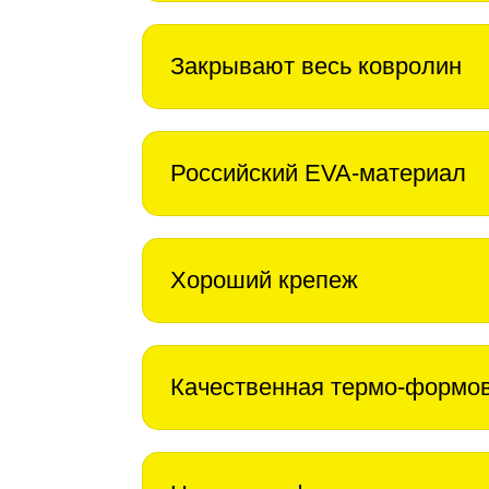
Закрывают весь ковролин
Российский EVA-материал
Хороший крепеж
Качественная термо-формо