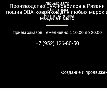
Производство EVA-ковриков в Рязани
пошив ЭВА-ковриков для любых марок 
моделей авто
Прием заказов - ежедневно с 10.00 до 20.00
+7 (952) 126-80-50
Создание и продвижен