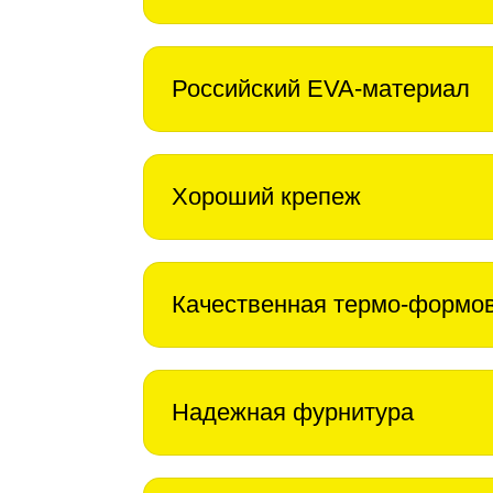
Российский EVA-материал
Хороший крепеж
Качественная термо-формо
Надежная фурнитура