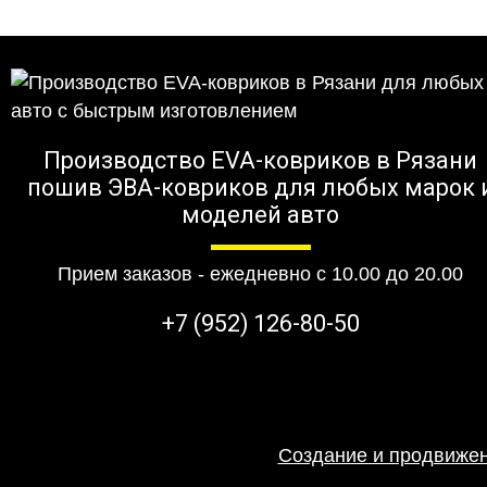
Производство EVA-ковриков в Рязани
пошив ЭВА-ковриков для любых марок 
моделей авто
Прием заказов - ежедневно с 10.00 до 20.00
+7 (952) 126-80-50
Создание и продвижен