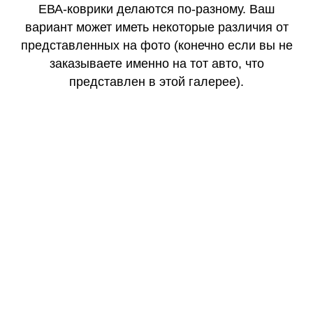
ЕВА-коврики делаются по-разному. Ваш
вариант может иметь некоторые различия от
представленных на фото (конечно если вы не
заказываете именно на тот авто, что
представлен в этой галерее).