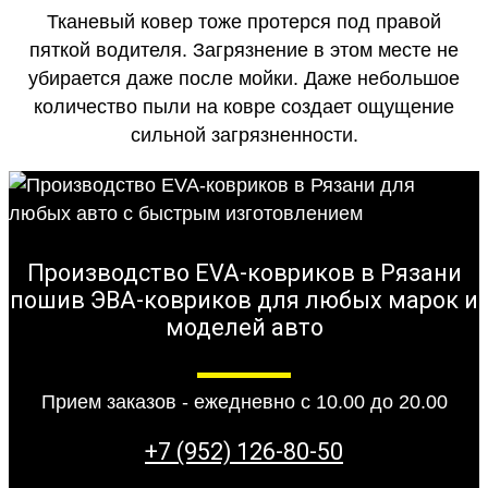
Тканевый ковер тоже протерся под правой
пяткой водителя. Загрязнение в этом месте не
убирается даже после мойки. Даже небольшое
количество пыли на ковре создает ощущение
сильной загрязненности.
Производство EVA-ковриков в Рязани
пошив ЭВА-ковриков для любых марок и
моделей авто
Прием заказов - ежедневно с 10.00 до 20.00
+7 (952) 126-80-50