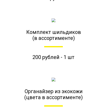
Комплект шильдиков
(в ассортименте)
200 рублей - 1 шт
Органайзер из экокожи
(цвета в ассортименте)