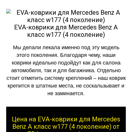
EVA-коврики для Mercedes Benz A
класс w177 (4 поколение)
Мы делали лекала именно под эту модель
этого поколения. Благодаря чему, наши
коврики идеально подойдут как для салона
автомобиля, так и для багажника. Отдельно
стоит отметить систему креплений – наш коврик
крепится в штатные места, не соскальзывает и
не заминается.
Цена на EVA-коврики для Mercedes
Benz A класс w177 (4 поколение) от