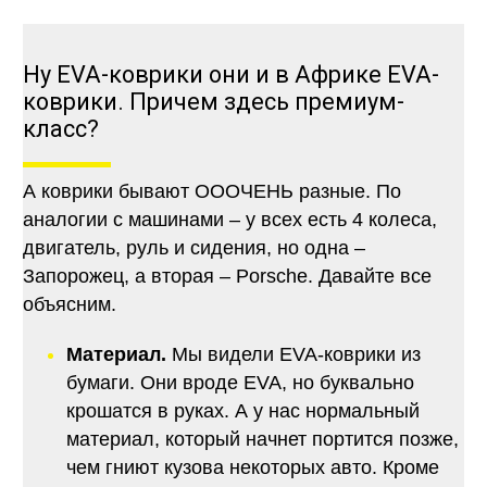
Ну EVA-коврики они и в Африке EVA-
коврики. Причем здесь премиум-
класс?
А коврики бывают ОООЧЕНЬ разные. По
аналогии с машинами – у всех есть 4 колеса,
двигатель, руль и сидения, но одна –
Запорожец, а вторая – Porsche. Давайте все
объясним.
Материал.
Мы видели EVA-коврики из
бумаги. Они вроде EVA, но буквально
крошатся в руках. А у нас нормальный
материал, который начнет портится позже,
чем гниют кузова некоторых авто. Кроме