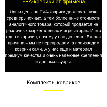
ЕВА-коврики от Фримена
Наши цены на EVA-коврики даже чуть ниже
среднерыночных, а тем более ниже стоимости
аналогичного товара, который продается на
различных маркетплейсах и агрегаторах. И это
одна из причин, почему у нас дешевле. Вторая
причина – мы не перепродаем, а производим
коврики сами. А у нас еще и материал
премиум-качества и очень надежные крепления
и доп.аксессуары.
Комплекты ковриков