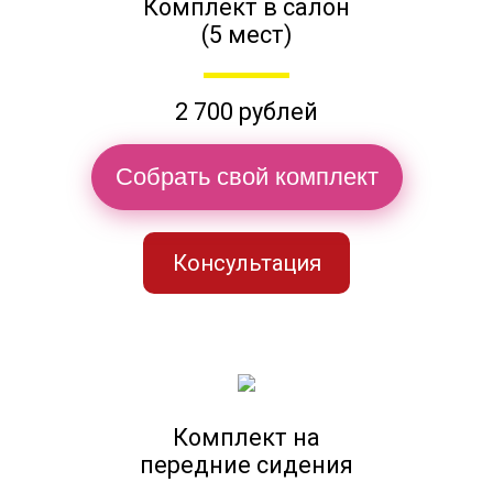
Комплект в салон
(5 мест)
2 700 рублей
Собрать свой комплект
Консультация
Комплект на
передние сидения