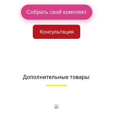
Собрать свой комплект
Консультация
Дополнительные товары: