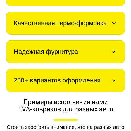
Качественная термо-формовка
Надежная фурнитура
250+ вариантов оформления
Примеры исполнения нами
EVA-ковриков для разных авто
Стоить заострить внимание, что на разных авто