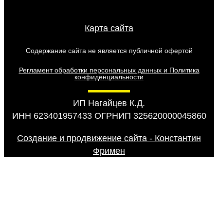
Карта сайта
Содержание сайта не является публичной офертой
Регламент обработки персональных данных и Политика
конфиденциальности
ИП Нагайцев К.Д.
ИНН 623401957433 ОГРНИП 325620000045860
Создание и продвижение сайта - Константин
Фримен