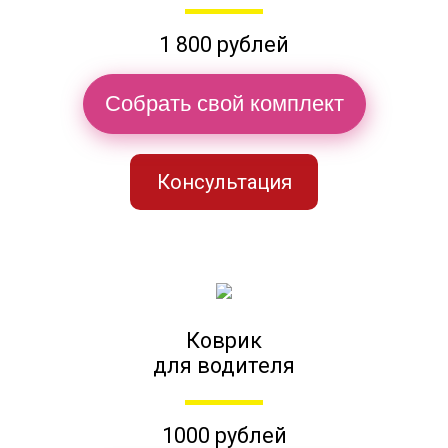
1 800 рублей
Собрать свой комплект
Консультация
Коврик
для водителя
1000 рублей