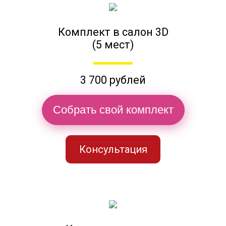
Комплект в салон 3D
(5 мест)
3 700 рублей
Собрать свой комплект
Консультация