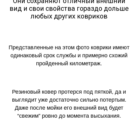
Они сохраняют отличный внешний
вид и свои свойства гораздо дольше
любых других ковриков
Представленные на этом фото коврики имеют
одинаковый срок службы и примерно схожий
пройденный километраж.
Резиновый ковер протерся под пяткой, да и
выглядит уже достаточно сильно потертым.
Даже после мойки его внешний вид будет
“свежим” ровно до момента высыхания.