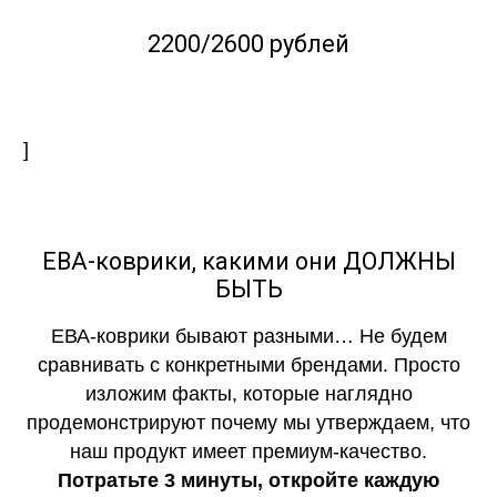
2200/2600 рублей
]
ЕВА-коврики, какими они ДОЛЖНЫ
БЫТЬ
ЕВА-коврики бывают разными… Не будем
сравнивать с конкретными брендами. Просто
изложим факты, которые наглядно
продемонстрируют почему мы утверждаем, что
наш продукт имеет премиум-качество.
Потратьте 3 минуты, откройте каждую