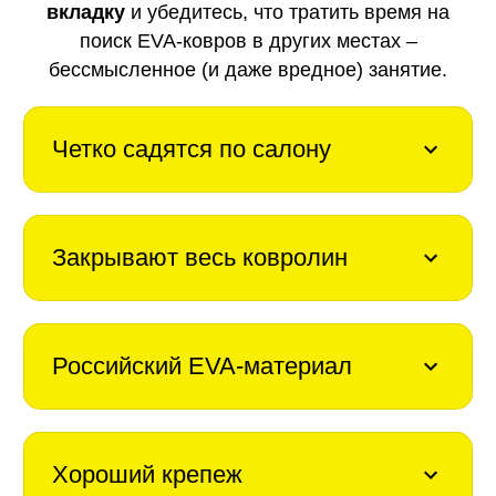
вкладку
и убедитесь, что тратить время на
поиск EVA-ковров в других местах –
бессмысленное (и даже вредное) занятие.
Четко садятся по салону
Закрывают весь ковролин
Российский EVA-материал
Хороший крепеж