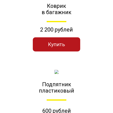
Коврик
в багажник
2 200 рублей
Купить
Подпятник
пластиковый
600 рублей