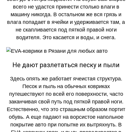
всего не удастся принести столько влаги в
машину никогда. В остальном же вся грязь и
влага попадает в ячейки и удерживается там, а
не скапливается под пяткой правой ноги
водителя. Это касается и воды, и снега.
Не дают разлетаться песку и пыли
Здесь опять же работает ячеистая структура.
Песок и пыль на обычных ковриках
путешествуют по всей его поверхности, часто
заканчивая свой путь под пяткой правой ноги.
Естественно, что это страшным образом портит
обувь. А еще падают на ворсистое напольное
покрытие авто при попытке их вытряхнуть. В