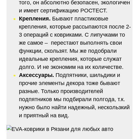
того, он абсолютно безопасен, экологичен
и имеет сертификацию РОСТЕСТ.
Крепления.
Бывают пластиковые
крепления, которые рассыпаются после 2-
3 операций с ковриками. С липучками то
же самое – перестают выполнять свои
функции, скользят. Мы же подобрали
идеальные крепления, которые служат
долго. И не экономим на их количестве.
Аксессуары.
Подпятники, шильдики и
прочие элементы декора тоже бывают
разные. Только производителей
подпятников мы подбирали полгода, т.к.
нужно было найти надежный, нескользкий
и приятный на вид.