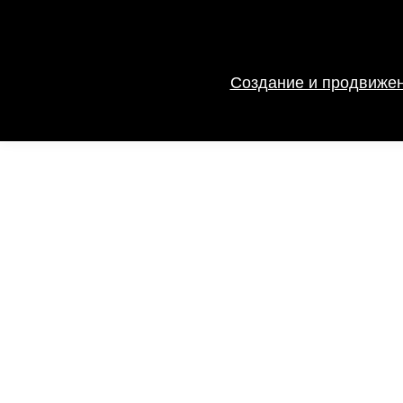
Создание и продвижен