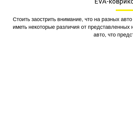
EVA-коврико
Стоить заострить внимание, что на разных авт
иметь некоторые различия от представленных н
авто, что предс