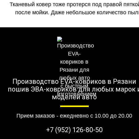
Тканевый ковер тоже протерся под правой пятко
после мойки. Даже небольшое количество пыли
Производство EVA-ковриков в Рязани
пошив ЭВА-ковриков для любых марок 
моделей авто
Прием заказов - ежедневно с 10.00 до 20.00
+7 (952) 126-80-50