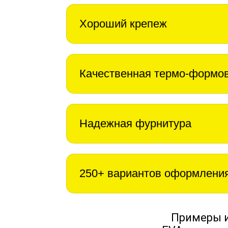
Хороший крепеж
Качественная термо-формо
Надежная фурнитура
250+ вариантов оформлени
Примеры 