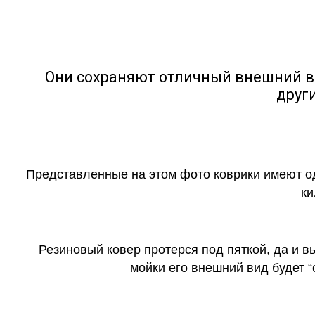
Они сохраняют отличный внешний в
друг
Представленные на этом фото коврики имеют о
ки
Резиновый ковер протерся под пяткой, да и 
мойки его внешний вид будет 