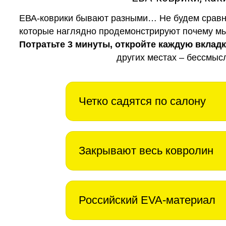
ЕВА-коврики бывают разными… Не будем сравни
которые наглядно продемонстрируют почему мы 
Потратьте 3 минуты, откройте каждую вклад
других местах – бессмыс
Четко садятся по салону
Закрывают весь ковролин
Российский EVA-материал