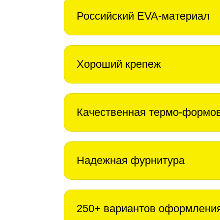
Российский EVA-материал
Хороший крепеж
Качественная термо-формо
Надежная фурнитура
250+ вариантов оформлени