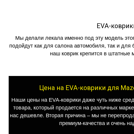
EVA-коврик
Мы делали лекала именно под эту модель этог
подойдут как для салона автомобиля, так и для 
наш коврик крепится в штатные м
Цена на EVA-коврики для Maz
Наши цены на EVA-коврики даже чуть ниже сред
товара, который продается на различных маркет
нас дешевле. Вторая причина – мы не перепрода
премиум-качества и очень на