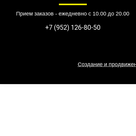
Прием заказов - ежедневно с 10.00 до 20.00
+7 (952) 126-80-50
Создание и продвижен