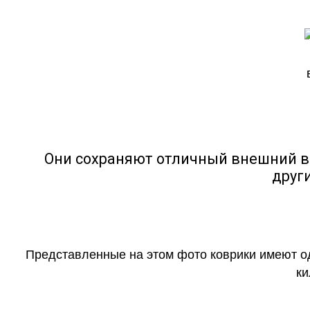
Они сохраняют отличный внешний в
друг
Представленные на этом фото коврики имеют о
ки