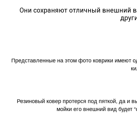
Они сохраняют отличный внешний в
друг
Представленные на этом фото коврики имеют о
ки
Резиновый ковер протерся под пяткой, да и 
мойки его внешний вид будет 