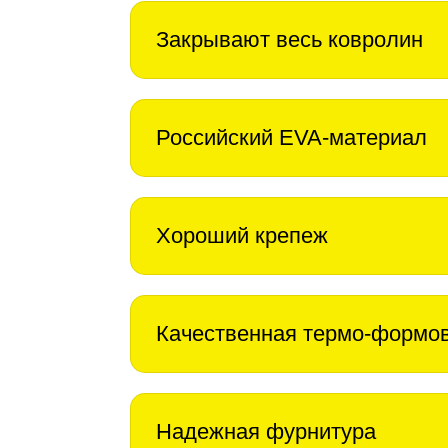
Закрывают весь ковролин
Российский EVA-материал
Хороший крепеж
Качественная термо-формо
Надежная фурнитура