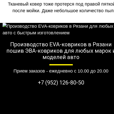
Тканевый ковер тоже протерся под правой пятко
после мойки. Даже небольшое количество пыли
Производство EVA-ковриков в Рязани
пошив ЭВА-ковриков для любых марок 
моделей авто
Прием заказов - ежедневно с 10.00 до 20.00
+7 (952) 126-80-50