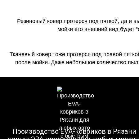
Резиновый ковер протерся под пяткой, да и 
мойки его внешний вид будет 
Тканевый ковер тоже протерся под правой пятко
после мойки. Даже небольшое количество пыли
Производство EVA-ковриков в Рязани