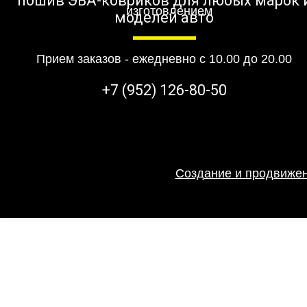
пошив ЭВА-ковриков для любых марок 
моделей авто
Прием заказов - ежедневно с 10.00 до 20.00
+7 (952) 126-80-50
Создание и продвижен