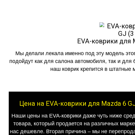
EVA-коврики для M
Мы делали лекала именно под эту модель этог
подойдут как для салона автомобиля, так и для 
наш коврик крепится в штатные м
Цена на EVA-коврики для Mazda 6 GJ
Наши цены на EVA-коврики даже чуть ниже сред
товара, который продается на различных маркет
нас дешевле. Вторая причина – мы не перепрода