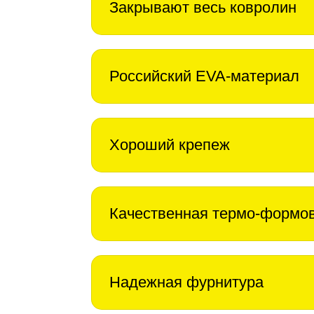
Закрывают весь ковролин
Российский EVA-материал
Хороший крепеж
Качественная термо-формо
Надежная фурнитура