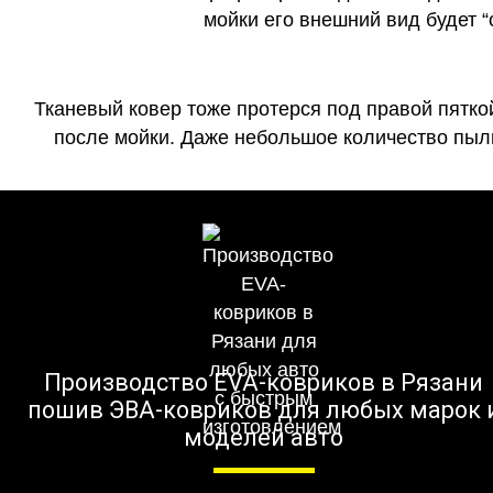
мойки его внешний вид будет 
Тканевый ковер тоже протерся под правой пятко
после мойки. Даже небольшое количество пыли
Производство EVA-ковриков в Рязани
пошив ЭВА-ковриков для любых марок 
моделей авто