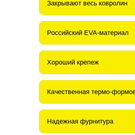
Закрывают весь ковролин
Российский EVA-материал
Хороший крепеж
Качественная термо-формо
Надежная фурнитура