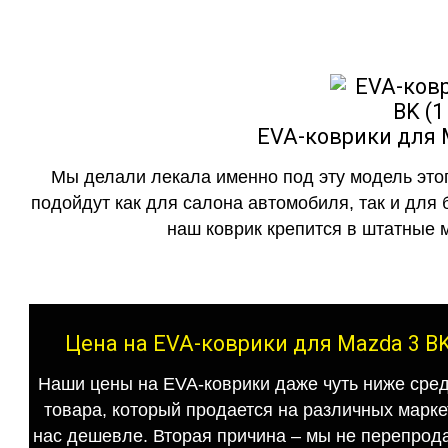
EVA-коврики для M
Мы делали лекала именно под эту модель этог
подойдут как для салона автомобиля, так и для 
наш коврик крепится в штатные м
Цена на EVA-коврики для Mazda 3 BK
Наши цены на EVA-коврики даже чуть ниже сред
товара, который продается на различных маркет
нас дешевле. Вторая причина – мы не перепрода