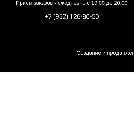
Прием заказов - ежедневно с 10.00 до 20.00
+7 (952) 126-80-50
Создание и продвижен