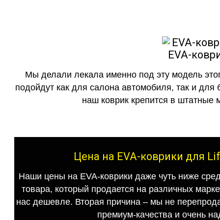
EVA-коври
Мы делали лекала именно под эту модель этог
подойдут как для салона автомобиля, так и для 
наш коврик крепится в штатные м
Цена на EVA-коврики для Li
Наши цены на EVA-коврики даже чуть ниже сред
товара, который продается на различных маркет
нас дешевле. Вторая причина – мы не перепрода
премиум-качества и очень на