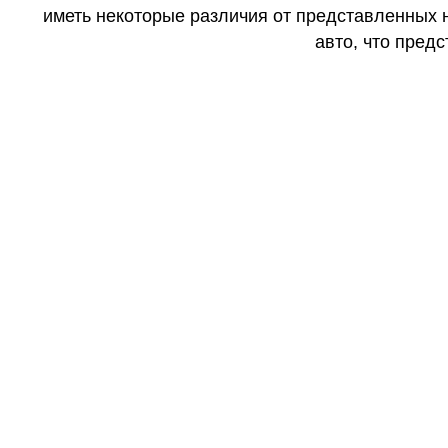
иметь некоторые различия от представленных н
авто, что предс