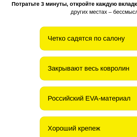
Потратьте 3 минуты, откройте каждую вклад
других местах – бессмыс
Четко садятся по салону
Закрывают весь ковролин
Российский EVA-материал
Хороший крепеж