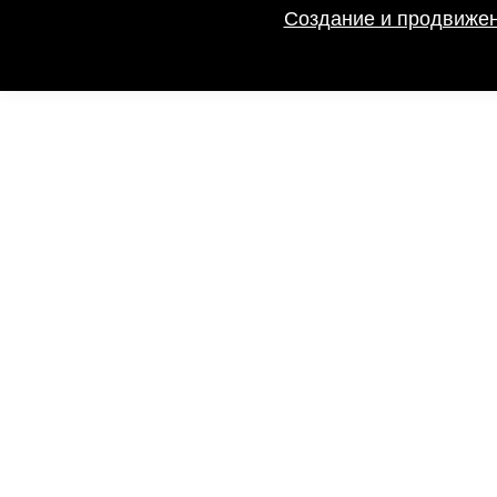
Создание и продвижен