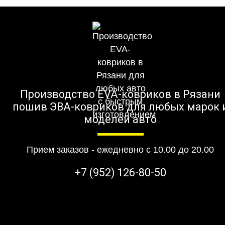
Производство EVA-ковриков в Рязани
пошив ЭВА-ковриков для любых марок 
моделей авто
Прием заказов - ежедневно с 10.00 до 20.00
+7 (952) 126-80-50