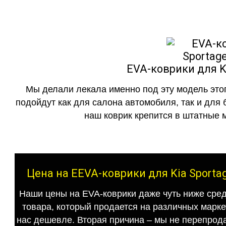
EVA-коврики для Ki
Мы делали лекала именно под эту модель этог
подойдут как для салона автомобиля, так и для 
наш коврик крепится в штатные м
Цена на EEVA-коврики для Kia Sporta
Наши цены на EVA-коврики даже чуть ниже сред
товара, который продается на различных маркет
нас дешевле. Вторая причина – мы не перепрода