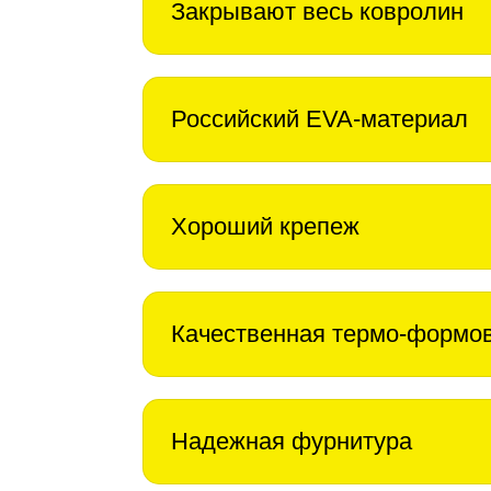
Закрывают весь ковролин
Российский EVA-материал
Хороший крепеж
Качественная термо-формо
Надежная фурнитура