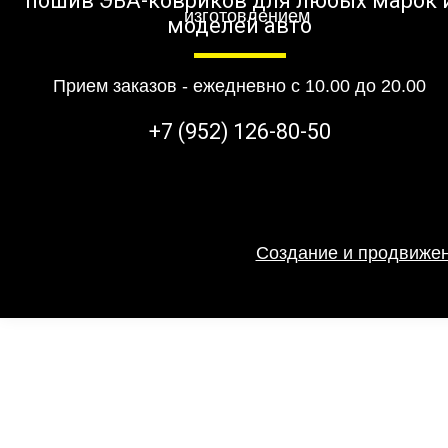
пошив ЭВА-ковриков для любых марок 
моделей авто
Прием заказов - ежедневно с 10.00 до 20.00
+7 (952) 126-80-50
Создание и продвижен