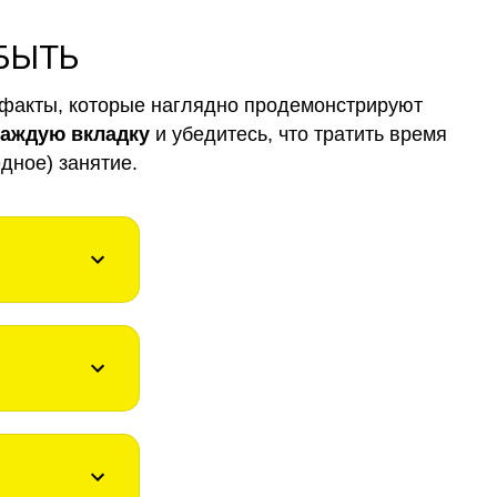
 БЫТЬ
факты, которые наглядно продемонстрируют
каждую вкладку
и убедитесь, что тратить время
дное) занятие.