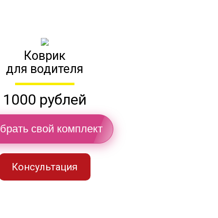
Коврик
для водителя
1000 рублей
брать свой комплект
Консультация