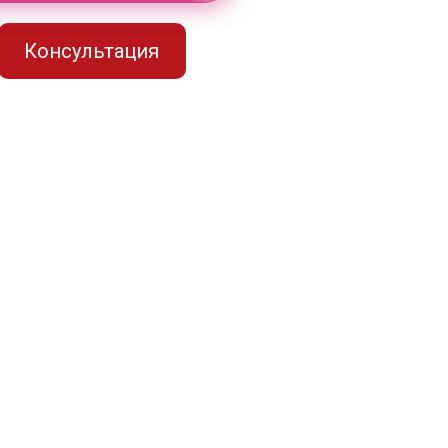
Консультация