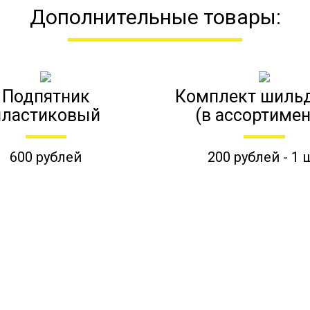
Дополнительные товары:
Подпятник
Комплект шиль
пластиковый
(в ассортимен
600 рублей
200 рублей - 1 