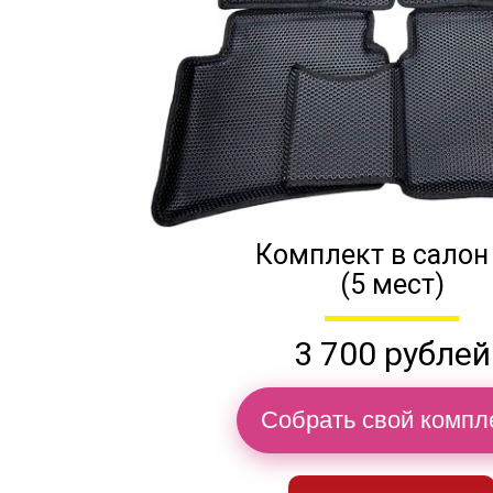
Комплект в салон
(5 мест)
3 700 рублей
Собрать свой компл