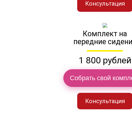
Консультация
Комплект на
передние сиден
1 800 рублей
Собрать свой компл
Консультация