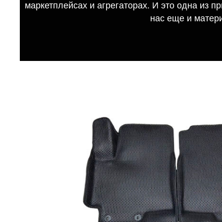
маркетплейсах и агрегаторах. И это одна из п
нас еще и матер