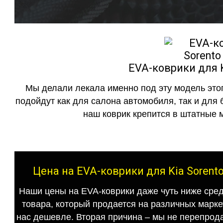
EVA-коврики для K
Мы делали лекала именно под эту модель этог
подойдут как для салона автомобиля, так и для 
наш коврик крепится в штатные м
Цена на EVA-коврики для Kia Sorent
Наши цены на EVA-коврики даже чуть ниже сред
товара, который продается на различных маркет
нас дешевле. Вторая причина – мы не перепрода