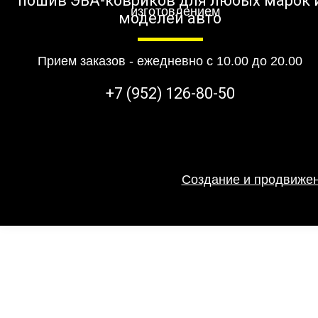
пошив ЭВА-ковриков для любых марок 
моделей авто
Прием заказов - ежедневно с 10.00 до 20.00
+7 (952) 126-80-50
Создание и продвижен