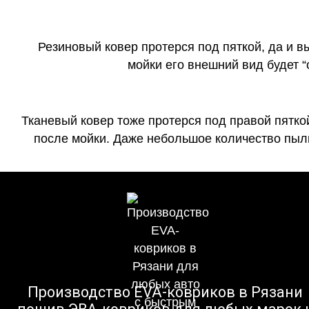
Резиновый ковер протерся под пяткой, да и 
мойки его внешний вид будет 
Тканевый ковер тоже протерся под правой пятко
после мойки. Даже небольшое количество пыли
Производство EVA-ковриков в Рязани