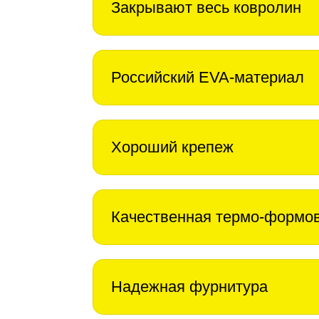
Закрывают весь ковролин
Российский EVA-материал
Хороший крепеж
Качественная термо-формо
Надежная фурнитура