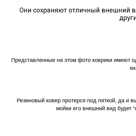
Они сохраняют отличный внешний в
друг
Представленные на этом фото коврики имеют о
ки
Резиновый ковер протерся под пяткой, да и 
мойки его внешний вид будет 