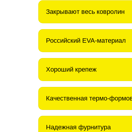
Закрывают весь ковролин
Российский EVA-материал
Хороший крепеж
Качественная термо-формо
Надежная фурнитура