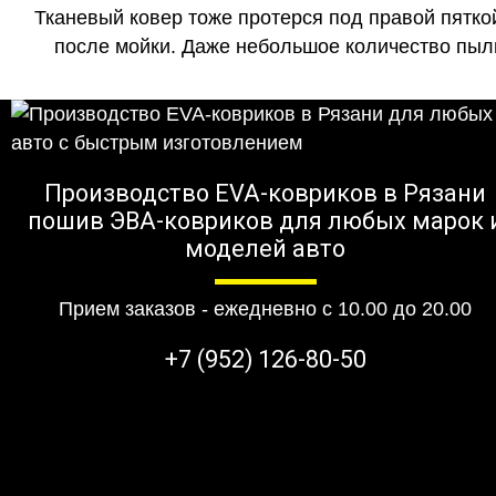
Тканевый ковер тоже протерся под правой пятко
после мойки. Даже небольшое количество пыли
Производство EVA-ковриков в Рязани
пошив ЭВА-ковриков для любых марок 
моделей авто
Прием заказов - ежедневно с 10.00 до 20.00
+7 (952) 126-80-50