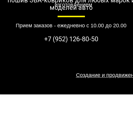
пошив ЭВА-ковриков для любых марок 
моделей авто
Прием заказов - ежедневно с 10.00 до 20.00
+7 (952) 126-80-50
Создание и продвижен