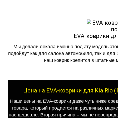
EVA-коврики для
Мы делали лекала именно под эту модель этог
подойдут как для салона автомобиля, так и для 
наш коврик крепится в штатные м
Цена на EVA-коврики для Kia Rio 
Наши цены на EVA-коврики даже чуть ниже сред
товара, который продается на различных маркет
нас дешевле. Вторая причина – мы не перепрода