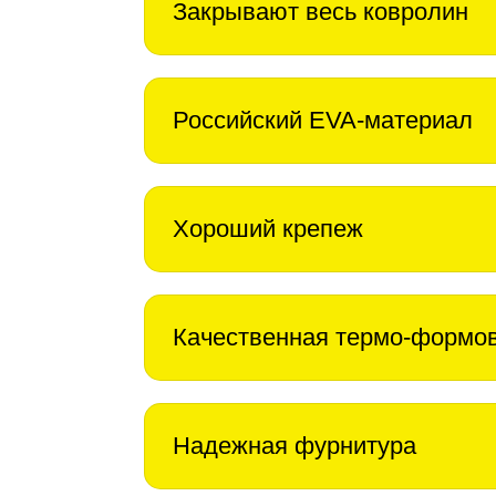
Закрывают весь ковролин
Российский EVA-материал
Хороший крепеж
Качественная термо-формо
Надежная фурнитура