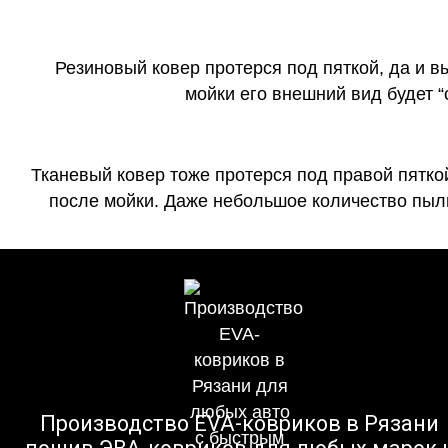
Резиновый ковер протерся под пяткой, да и 
мойки его внешний вид будет 
Тканевый ковер тоже протерся под правой пятко
после мойки. Даже небольшое количество пыли
Производство EVA-ковриков в Рязани