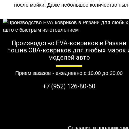
после мойки. Даже небольшое количество пыли
Производство EVA-ковриков в Рязани
пошив ЭВА-ковриков для любых марок 
моделей авто
Прием заказов - ежедневно с 10.00 до 20.00
+7 (952) 126-80-50
Создание и продвижение