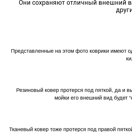
Они сохраняют отличный внешний в
друг
Представленные на этом фото коврики имеют о
ки
Резиновый ковер протерся под пяткой, да и 
мойки его внешний вид будет 
Тканевый ковер тоже протерся под правой пятко