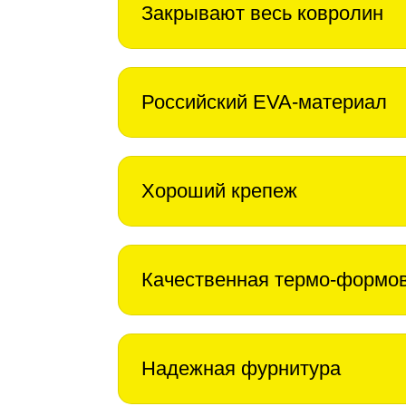
Закрывают весь ковролин
Российский EVA-материал
Хороший крепеж
Качественная термо-формо
Надежная фурнитура