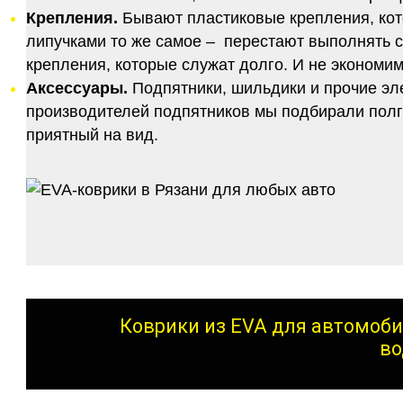
Крепления.
Бывают пластиковые крепления, кот
липучками то же самое – перестают выполнять 
крепления, которые служат долго. И не экономим
Аксессуары.
Подпятники, шильдики и прочие эл
производителей подпятников мы подбирали полго
приятный на вид.
Коврики из EVA для автомоби
во