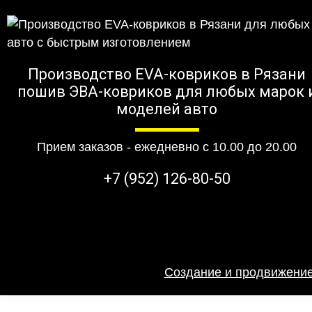
Производство EVA-ковриков в Рязани
пошив ЭВА-ковриков для любых марок 
моделей авто
Прием заказов - ежедневно с 10.00 до 20.00
+7 (952) 126-80-50
Создание и продвижение