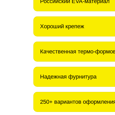
Российский EVA-материал
Хороший крепеж
Качественная термо-формо
Надежная фурнитура
250+ вариантов оформлени