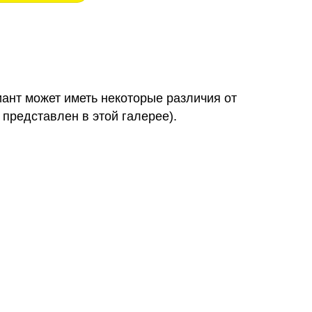
иант может иметь некоторые различия от
 представлен в этой галерее).