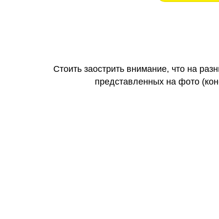
Стоить заострить внимание, что на раз
представленных на фото (коне