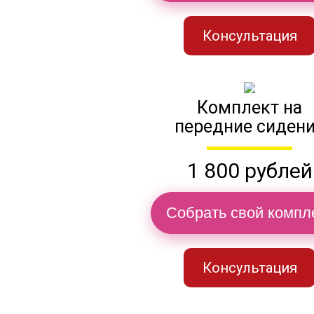
Консультация
Комплект на
передние сиден
1 800 рублей
Собрать свой компл
Консультация