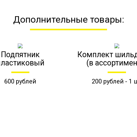
Дополнительные товары:
Подпятник
Комплект шиль
пластиковый
(в ассортимен
600 рублей
200 рублей - 1 