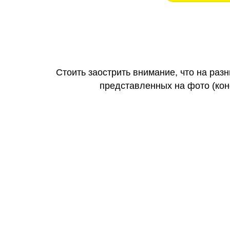
Стоить заострить внимание, что на раз
представленных на фото (коне