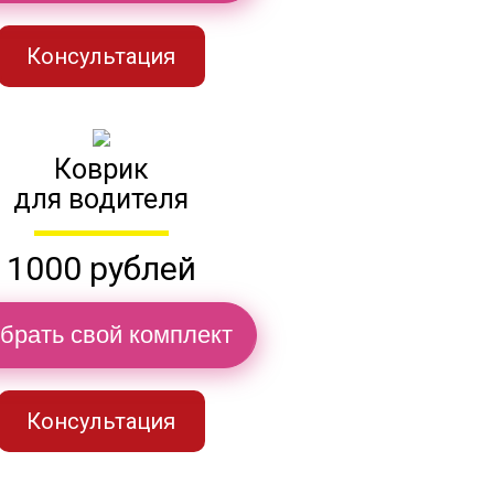
Консультация
Коврик
для водителя
1000 рублей
брать свой комплект
Консультация