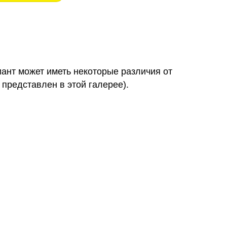
иант может иметь некоторые различия от
 представлен в этой галерее).