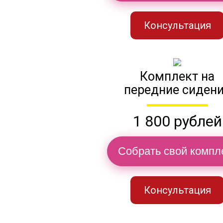
Консультация
Комплект на
передние сиден
1 800 рублей
Собрать свой компл
Консультация