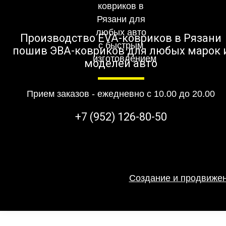
Производство EVA-ковриков в Рязани
пошив ЭВА-ковриков для любых марок 
моделей авто
Прием заказов - ежедневно с 10.00 до 20.00
+7 (952) 126-80-50
Создание и продвижен