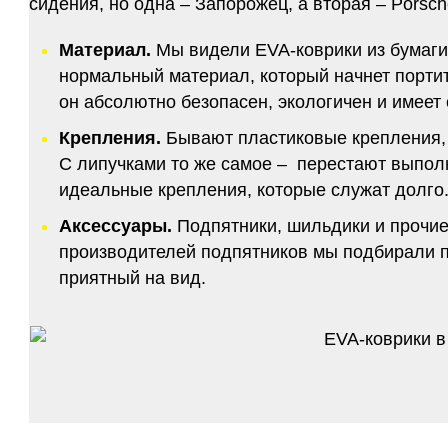
сидения, но одна – Запорожец, а вторая – Porsch
Материал.
Мы видели EVA-коврики из бумаги.
нормальный материал, который начнет портитс
он абсолютно безопасен, экологичен и имее
Крепления.
Бывают пластиковые крепления, 
С липучками то же самое – перестают выполн
идеальные крепления, которые служат долго.
Аксессуары.
Подпятники, шильдики и прочие
производителей подпятников мы подбирали по
приятный на вид.