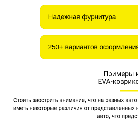
Надежная фурнитура
250+ вариантов оформлени
Примеры 
EVA-коврико
Стоить заострить внимание, что на разных авт
иметь некоторые различия от представленных н
авто, что предс