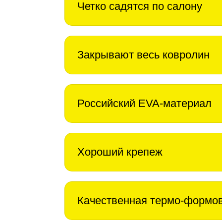
Четко садятся по салону
Закрывают весь ковролин
Российский EVA-материал
Хороший крепеж
Качественная термо-формо