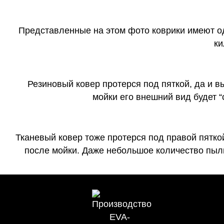
Представленные на этом фото коврики имеют о
ки
Резиновый ковер протерся под пяткой, да и 
мойки его внешний вид будет 
Тканевый ковер тоже протерся под правой пятко
после мойки. Даже небольшое количество пыли