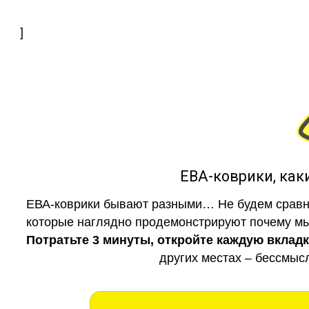
]
ЕВА-коврики, к
ЕВА-коврики бывают разными… Не будем сравни
которые наглядно продемонстрируют почему мы 
Потратьте 3 минуты, откройте каждую вклад
других местах – бессмыс