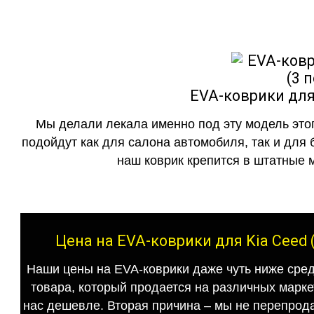
EVA-коврики для 
Мы делали лекала именно под эту модель этог
подойдут как для салона автомобиля, так и для 
наш коврик крепится в штатные м
Цена на EVA-коврики для Kia Ceed 
Наши цены на EVA-коврики даже чуть ниже сред
товара, который продается на различных маркет
нас дешевле. Вторая причина – мы не перепрода