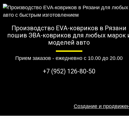
Производство EVA-ковриков в Рязани
пошив ЭВА-ковриков для любых марок 
моделей авто
Прием заказов - ежедневно с 10.00 до 20.00
+7 (952) 126-80-50
Создание и продвижен