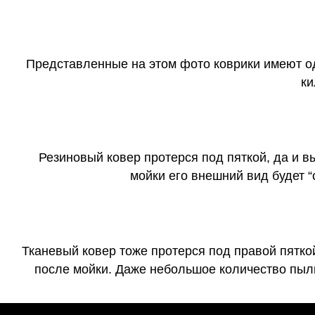
Представленные на этом фото коврики имеют о
ки
Резиновый ковер протерся под пяткой, да и 
мойки его внешний вид будет 
Тканевый ковер тоже протерся под правой пятко
после мойки. Даже небольшое количество пыли