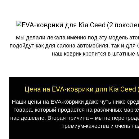
Мы делали лекала именно под эту модель этог
подойдут как для салона автомобиля, так и для 
наш коврик крепится в штатные м
Цена на EVA-коврики для Kia Ceed 
Наши цены на EVA-коврики даже чуть ниже сред
товара, который продается на различных маркет
нас дешевле. Вторая причина – мы не перепрода
премиум-качества и очень на