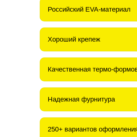
Российский EVA-материал
Хороший крепеж
Качественная термо-формо
Надежная фурнитура
250+ вариантов оформлени