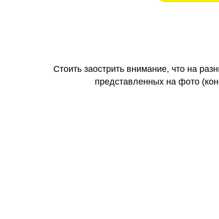
Стоить заострить внимание, что на раз
представленных на фото (коне