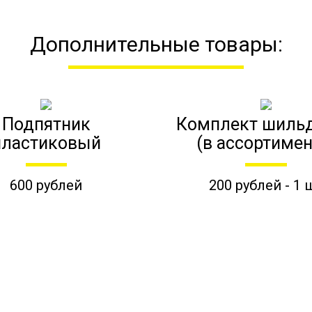
Дополнительные товары:
Подпятник
Комплект шиль
пластиковый
(в ассортимен
600 рублей
200 рублей - 1 