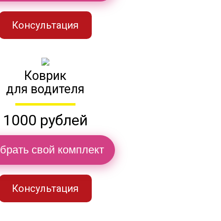
Консультация
Коврик
для водителя
1000 рублей
брать свой комплект
Консультация