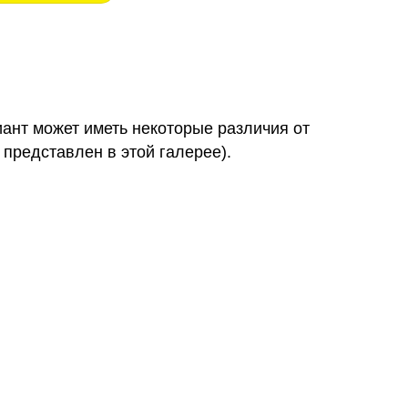
иант может иметь некоторые различия от
 представлен в этой галерее).