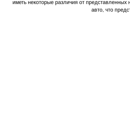
иметь некоторые различия от представленных н
авто, что предс