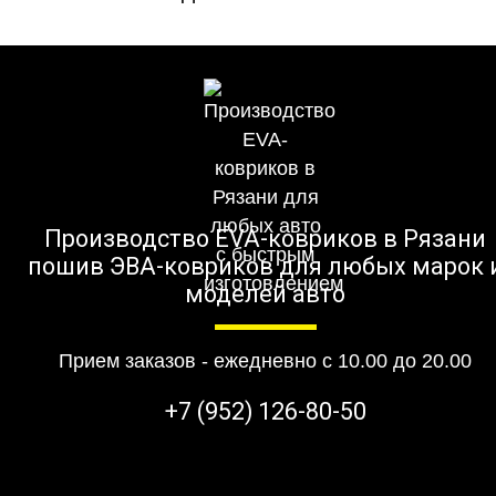
Производство EVA-ковриков в Рязани
пошив ЭВА-ковриков для любых марок 
моделей авто
Прием заказов - ежедневно с 10.00 до 20.00
+7 (952) 126-80-50