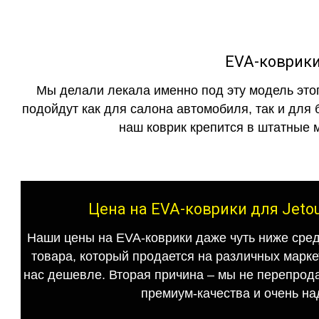
EVA-коврики 
Мы делали лекала именно под эту модель этог
подойдут как для салона автомобиля, так и для 
наш коврик крепится в штатные м
Цена на EVA-коврики для Jetou
Наши цены на EVA-коврики даже чуть ниже сред
товара, который продается на различных маркет
нас дешевле. Вторая причина – мы не перепрода
премиум-качества и очень на