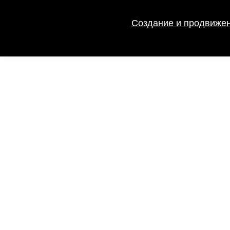
Создание и продвижен