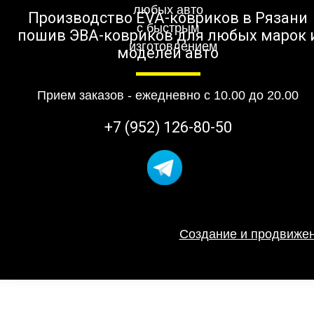
Производство EVA-ковриков в Рязани
пошив ЭВА-ковриков для любых марок 
моделей авто
Прием заказов - ежедневно с 10.00 до 20.00
+7 (952) 126-80-50
Создание и продвижен