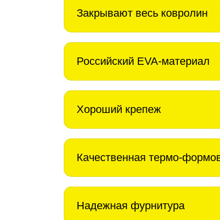
Закрывают весь ковролин
Российский EVA-материал
Хороший крепеж
Качественная термо-формо
Надежная фурнитура