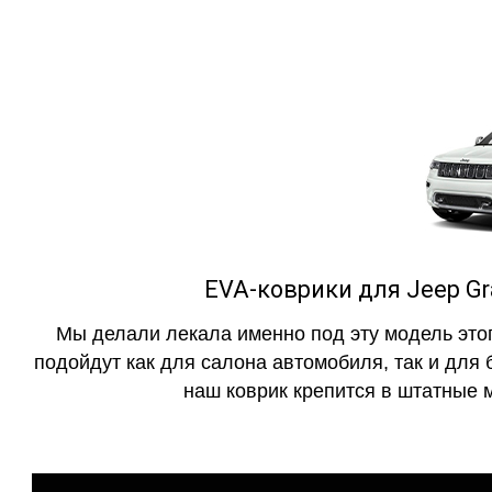
EVA-коврики для Jeep Gr
Мы делали лекала именно под эту модель этог
подойдут как для салона автомобиля, так и для 
наш коврик крепится в штатные м