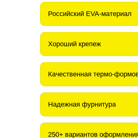
Российский EVA-материал
Хороший крепеж
Качественная термо-формо
Надежная фурнитура
250+ вариантов оформлени