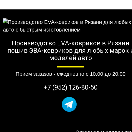
Производство EVA-ковриков в Рязани
пошив ЭВА-ковриков для любых марок 
моделей авто
Прием заказов - ежедневно с 10.00 до 20.00
+7 (952) 126-80-50