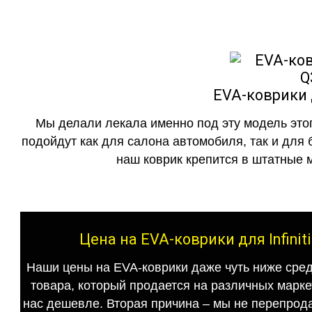
EVA-коврики д
Мы делали лекала именно под эту модель этог
подойдут как для салона автомобиля, так и для 
наш коврик крепится в штатные м
Цена на EVA-коврики для Infini
Наши цены на EVA-коврики даже чуть ниже сред
товара, который продается на различных маркет
нас дешевле. Вторая причина – мы не перепрода