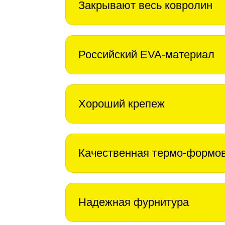
Закрывают весь ковролин
Российский EVA-материал
Хороший крепеж
Качественная термо-формо
Надежная фурнитура