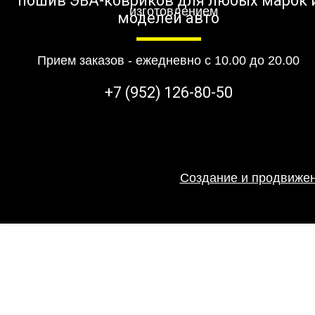
пошив ЭВА-ковриков для любых марок 
моделей авто
Прием заказов - ежедневно с 10.00 до 20.00
+7 (952) 126-80-50
Создание и продвижен