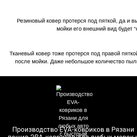
Резиновый ковер протерся под пяткой, да и 
мойки его внешний вид будет 
Тканевый ковер тоже протерся под правой пятко
после мойки. Даже небольшое количество пыли
Производство EVA-ковриков в Рязани