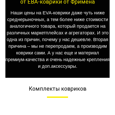
от ЕВА-коврики от Фримена
Наши цены на EVA-коврики даже чуть ниже
среднерыночных, а тем более ниже стоимости
аналогичного товара, который продается на
различных маркетплейсах и агрегаторах. И это
одна из причин, почему у нас дешевле. Вторая
причина – мы не перепродаем, а производим
коврики сами. А у нас еще и материал
премиум-качества и очень надежные крепления
и доп.аксессуары.
Комплекты ковриков