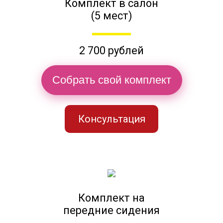
Комплект в салон
(5 мест)
2 700 рублей
Собрать свой комплект
Консультация
Комплект на
передние сидения