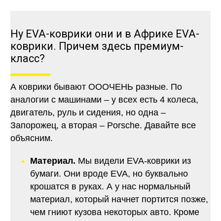
Ну EVA-коврики они и в Африке EVA-
коврики. Причем здесь премиум-
класс?
А коврики бывают ОООЧЕНЬ разные. По
аналогии с машинами – у всех есть 4 колеса,
двигатель, руль и сидения, но одна –
Запорожец, а вторая – Porsche. Давайте все
объясним.
Материал.
Мы видели EVA-коврики из
бумаги. Они вроде EVA, но буквально
крошатся в руках. А у нас нормальный
материал, который начнет портится позже,
чем гниют кузова некоторых авто. Кроме