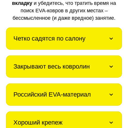
вкладку
и убедитесь, что тратить время на
поиск EVA-ковров в других местах –
бессмысленное (и даже вредное) занятие.
Четко садятся по салону
Закрывают весь ковролин
Российский EVA-материал
Хороший крепеж