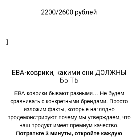
2200/2600 рублей
]
ЕВА-коврики, какими они ДОЛЖНЫ
БЫТЬ
ЕВА-коврики бывают разными… Не будем
сравнивать с конкретными брендами. Просто
изложим факты, которые наглядно
продемонстрируют почему мы утверждаем, что
наш продукт имеет премиум-качество.
Потратьте 3 минуты, откройте каждую