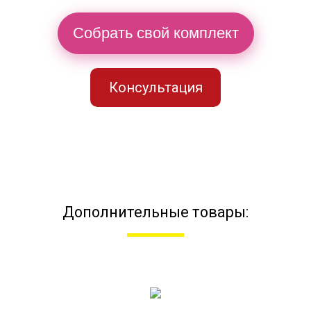
Собрать свой комплект
Консультация
Дополнительные товары: