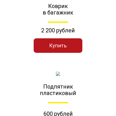
Коврик
в багажник
2 200 рублей
Купить
Подпятник
пластиковый
600 рублей