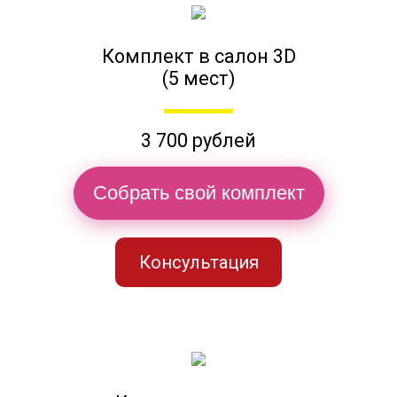
Комплект в салон 3D
(5 мест)
3 700 рублей
Собрать свой комплект
Консультация