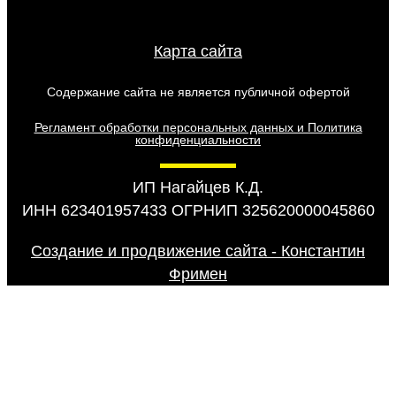
Карта сайта
Содержание сайта не является публичной офертой
Регламент обработки персональных данных и Политика
конфиденциальности
ИП Нагайцев К.Д.
ИНН 623401957433 ОГРНИП 325620000045860
Создание и продвижение сайта - Константин
Фримен