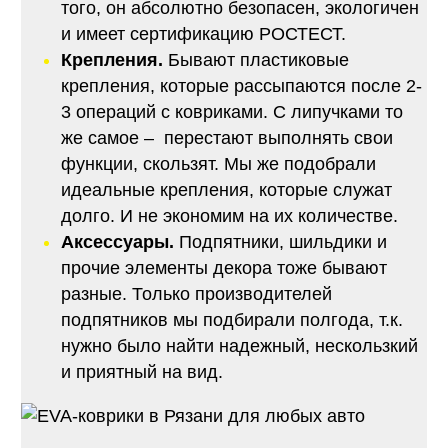
того, он абсолютно безопасен, экологичен
и имеет сертификацию РОСТЕСТ.
Крепления.
Бывают пластиковые
крепления, которые рассыпаются после 2-
3 операций с ковриками. С липучками то
же самое – перестают выполнять свои
функции, скользят. Мы же подобрали
идеальные крепления, которые служат
долго. И не экономим на их количестве.
Аксессуары.
Подпятники, шильдики и
прочие элементы декора тоже бывают
разные. Только производителей
подпятников мы подбирали полгода, т.к.
нужно было найти надежный, нескользкий
и приятный на вид.