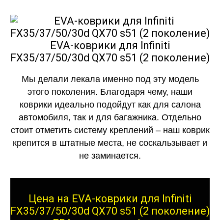
EVA-коврики для Infiniti
FX35/37/50/30d QX70 s51 (2 поколение)
Мы делали лекала именно под эту модель
этого поколения. Благодаря чему, наши
коврики идеально подойдут как для салона
автомобиля, так и для багажника. Отдельно
стоит отметить систему креплений – наш коврик
крепится в штатные места, не соскальзывает и
не заминается.
Цена на EVA-коврики для Infiniti
FX35/37/50/30d QX70 s51 (2 поколение)