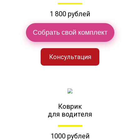
1 800 рублей
Собрать свой комплект
Консультация
Коврик
для водителя
1000 рублей