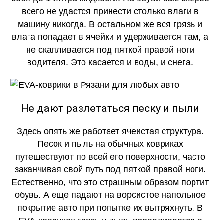
всего не удастся принести столько влаги в
машину никогда. В остальном же вся грязь и
влага попадает в ячейки и удерживается там, а
не скапливается под пяткой правой ноги
водителя. Это касается и воды, и снега.
Не дают разлетаться песку и пыли
Здесь опять же работает ячеистая структура.
Песок и пыль на обычных ковриках
путешествуют по всей его поверхности, часто
заканчивая свой путь под пяткой правой ноги.
Естественно, что это страшным образом портит
обувь. А еще падают на ворсистое напольное
покрытие авто при попытке их вытряхнуть. В