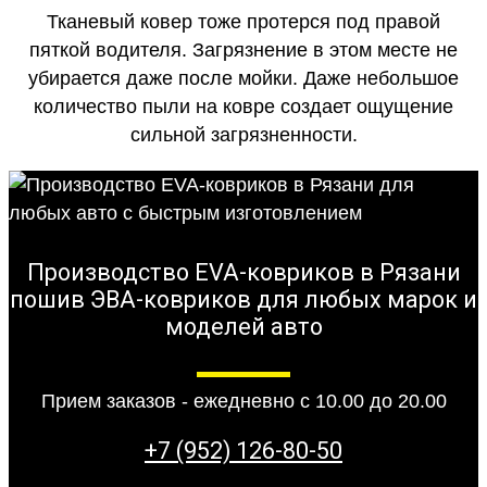
Тканевый ковер тоже протерся под правой
пяткой водителя. Загрязнение в этом месте не
убирается даже после мойки. Даже небольшое
количество пыли на ковре создает ощущение
сильной загрязненности.
Производство EVA-ковриков в Рязани
пошив ЭВА-ковриков для любых марок и
моделей авто
Прием заказов - ежедневно с 10.00 до 20.00
+7 (952) 126-80-50