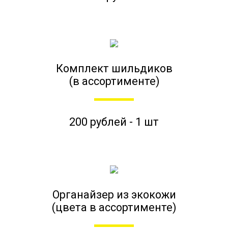
Комплект шильдиков
(в ассортименте)
200 рублей - 1 шт
Органайзер из экокожи
(цвета в ассортименте)