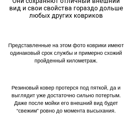
Они сохраняют отличный внешний
вид и свои свойства гораздо дольше
любых других ковриков
Представленные на этом фото коврики имеют
одинаковый срок службы и примерно схожий
пройденный километраж.
Резиновый ковер протерся под пяткой, да и
выглядит уже достаточно сильно потертым.
Даже после мойки его внешний вид будет
“свежим” ровно до момента высыхания.