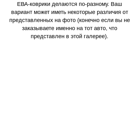
ЕВА-коврики делаются по-разному. Ваш
вариант может иметь некоторые различия от
представленных на фото (конечно если вы не
заказываете именно на тот авто, что
представлен в этой галерее).