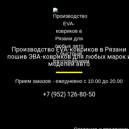
Производство EVA-ковриков в Рязани
пошив ЭВА-ковриков для любых марок 
моделей авто
Прием заказов - ежедневно с 10.00 до 20.00
+7 (952) 126-80-50