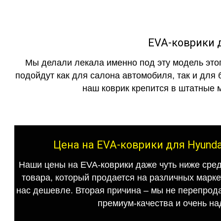
EVA-коврики д
Мы делали лекала именно под эту модель этог
подойдут как для салона автомобиля, так и для 
наш коврик крепится в штатные м
Цена на EVA-коврики для Hyunda
Наши цены на EVA-коврики даже чуть ниже сред
товара, который продается на различных маркет
нас дешевле. Вторая причина – мы не перепрода
премиум-качества и очень на