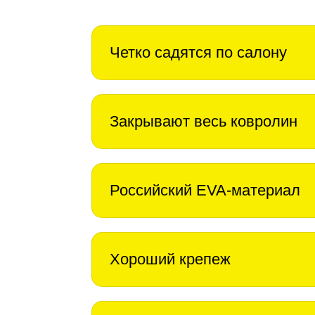
Четко садятся по салону
Закрывают весь ковролин
Российский EVA-материал
Хороший крепеж