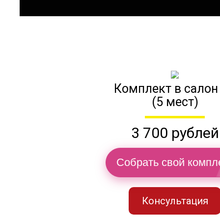
Комплект в салон
(5 мест)
3 700 рублей
Собрать свой компл
Консультация