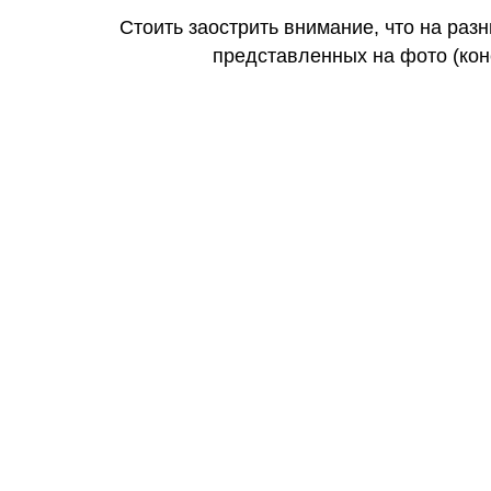
Стоить заострить внимание, что на раз
представленных на фото (коне