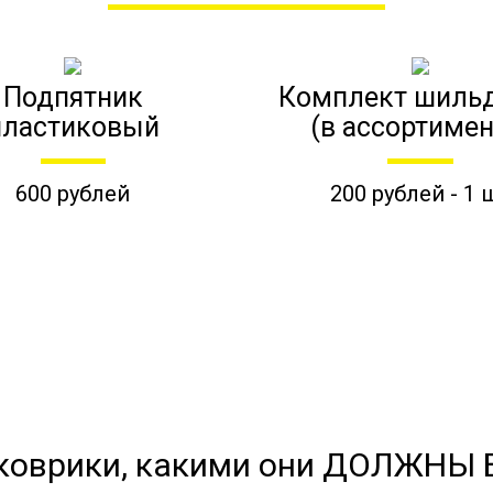
Подпятник
Комплект шиль
пластиковый
(в ассортимен
600 рублей
200 рублей - 1 
коврики, какими они ДОЛЖНЫ