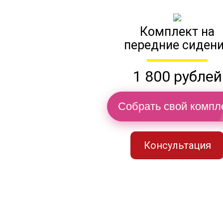
Комплект на
передние сиден
1 800 рублей
Собрать свой компл
Консультация