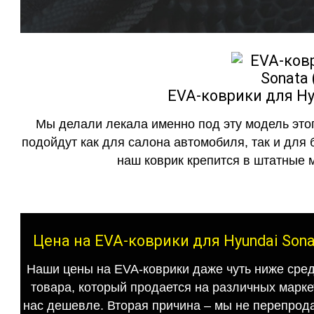
EVA-коврики для Hyu
Мы делали лекала именно под эту модель этог
подойдут как для салона автомобиля, так и для 
наш коврик крепится в штатные м
Цена на EVA-коврики для Hyundai Sona
Наши цены на EVA-коврики даже чуть ниже сред
товара, который продается на различных маркет
нас дешевле. Вторая причина – мы не перепрода