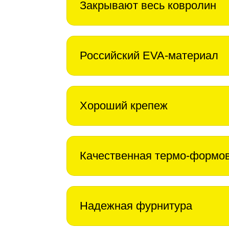
Закрывают весь ковролин
Российский EVA-материал
Хороший крепеж
Качественная термо-формо
Надежная фурнитура