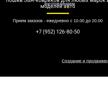
пошив ЭВА-ковриков для любых марок 
моделей авто
Прием заказов - ежедневно с 10.00 до 20.00
+7 (952) 126-80-50
Создание и продвижен