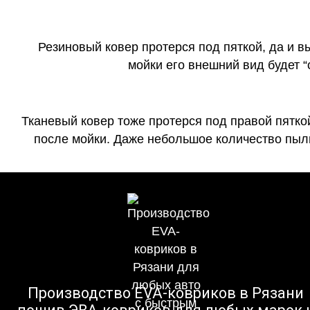
Резиновый ковер протерся под пяткой, да и 
мойки его внешний вид будет 
Тканевый ковер тоже протерся под правой пятко
после мойки. Даже небольшое количество пыли
Производство EVA-ковриков в Рязани