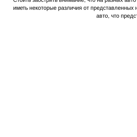
иметь некоторые различия от представленных н
авто, что предс