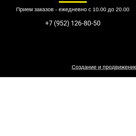
Прием заказов - ежедневно с 10.00 до 20.00
+7 (952) 126-80-50
Создание и продвижение