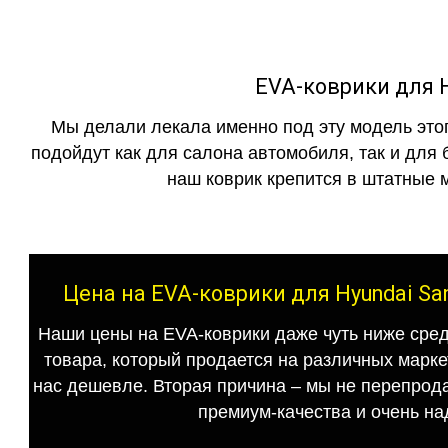
EVA-коврики для Hy
Мы делали лекала именно под эту модель этог
подойдут как для салона автомобиля, так и для 
наш коврик крепится в штатные м
Цена на EVA-коврики для Hyundai Sant
Наши цены на EVA-коврики даже чуть ниже сред
товара, который продается на различных маркет
нас дешевле. Вторая причина – мы не перепрода
премиум-качества и очень на