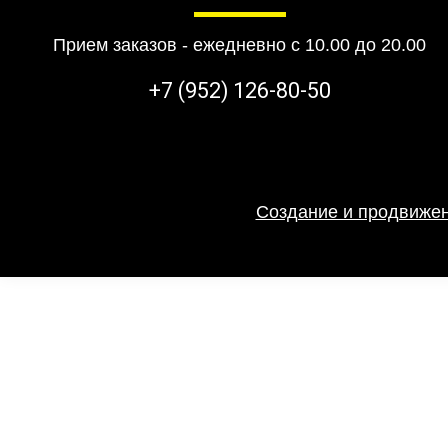
Прием заказов - ежедневно с 10.00 до 20.00
+7 (952) 126-80-50
Создание и продвижен