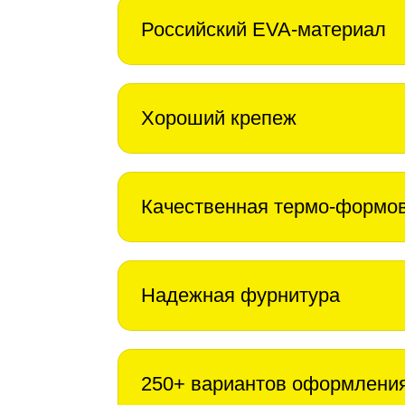
Российский EVA-материал
Хороший крепеж
Качественная термо-формо
Надежная фурнитура
250+ вариантов оформлени