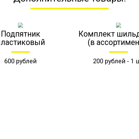
Подпятник
Комплект шиль
пластиковый
(в ассортимен
600 рублей
200 рублей - 1 