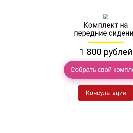
Комплект на
передние сиден
1 800 рублей
Собрать свой компл
Консультация