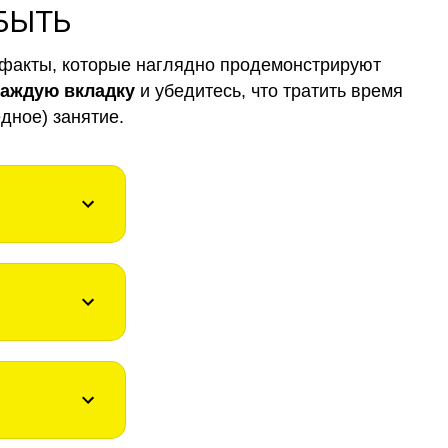
 БЫТЬ
факты, которые наглядно продемонстрируют
каждую вкладку
и убедитесь, что тратить время
дное) занятие.