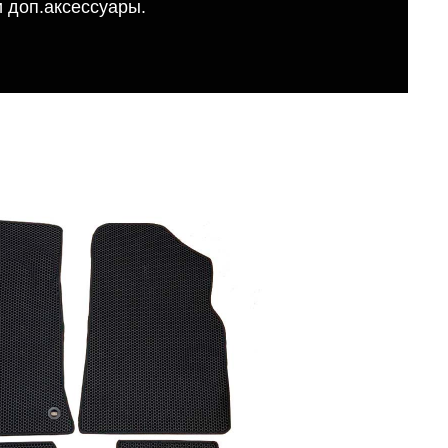
 доп.аксессуары.