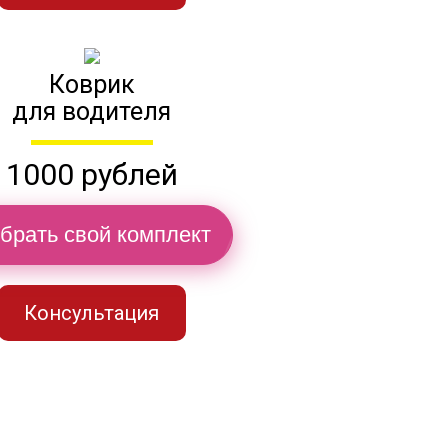
Коврик
для водителя
1000 рублей
брать свой комплект
Консультация