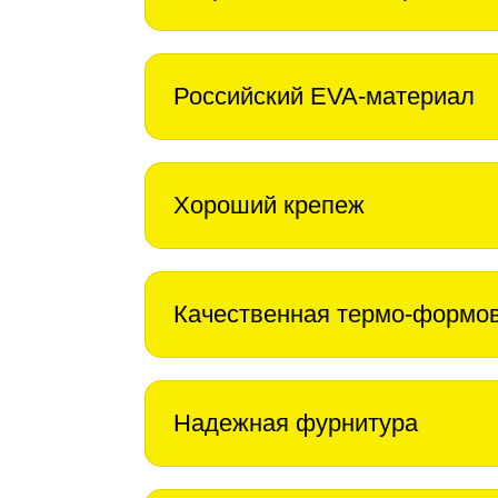
Российский EVA-материал
Хороший крепеж
Качественная термо-формо
Надежная фурнитура