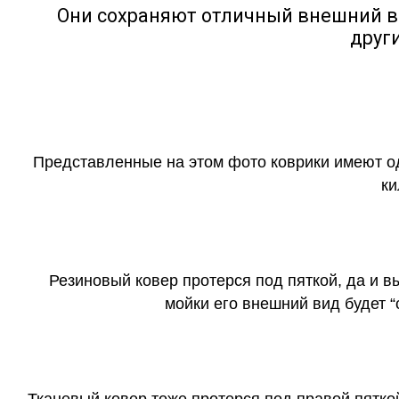
Они сохраняют отличный внешний в
друг
Представленные на этом фото коврики имеют о
ки
Резиновый ковер протерся под пяткой, да и 
мойки его внешний вид будет 