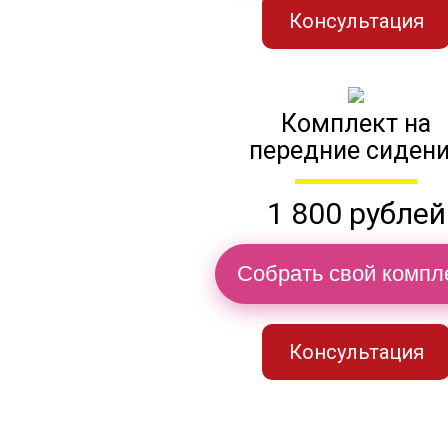
Консультация
Комплект на
передние сиден
1 800 рублей
Собрать свой компл
Консультация