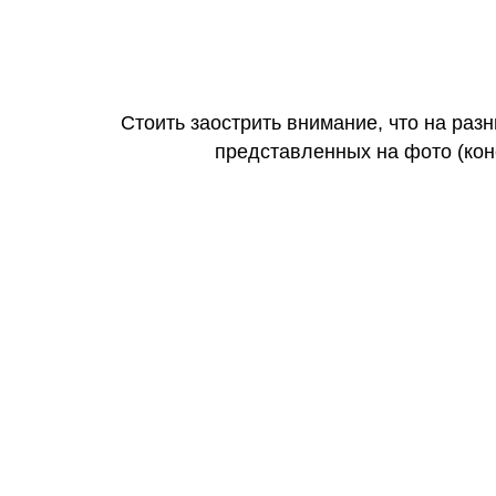
Стоить заострить внимание, что на раз
представленных на фото (коне