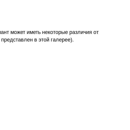
иант может иметь некоторые различия от
 представлен в этой галерее).