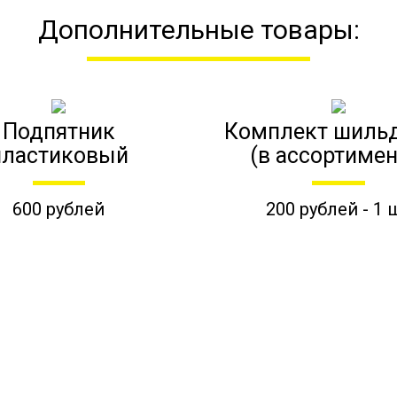
Дополнительные товары:
Подпятник
Комплект шиль
пластиковый
(в ассортимен
600 рублей
200 рублей - 1 