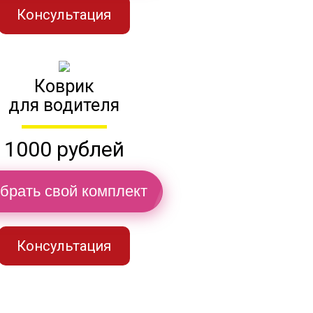
Консультация
Коврик
для водителя
1000 рублей
брать свой комплект
Консультация