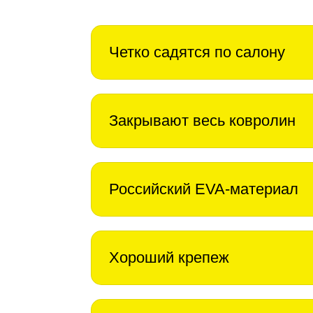
Четко садятся по салону
Закрывают весь ковролин
Российский EVA-материал
Хороший крепеж