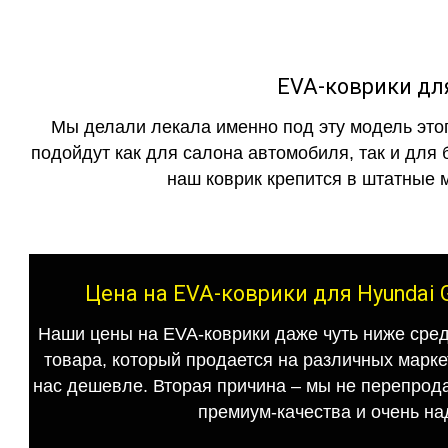
EVA-коврики для 
Мы делали лекала именно под эту модель этог
подойдут как для салона автомобиля, так и для 
наш коврик крепится в штатные м
Цена на EVA-коврики для Hyundai G
Наши цены на EVA-коврики даже чуть ниже сред
товара, который продается на различных маркет
нас дешевле. Вторая причина – мы не перепрода
премиум-качества и очень на