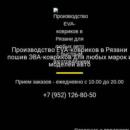
Производство EVA-ковриков в Рязани
пошив ЭВА-ковриков для любых марок 
моделей авто
Прием заказов - ежедневно с 10.00 до 20.00
+7 (952) 126-80-50